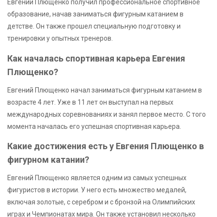
Евгений Плющенко получил профессиональное спортивное
образование, начав заниматься фигурным катанием в
детстве. Он также прошел специальную подготовку и
тренировки у опытных тренеров.
Как началась спортивная карьера Евгения
Плющенко?
Евгений Плющенко начал заниматься фигурным катанием в
возрасте 4 лет. Уже в 11 лет он выступал на первых
международных соревнованиях и занял первое место. С того
момента началась его успешная спортивная карьера.
Какие достижения есть у Евгения Плющенко в
фигурном катании?
Евгений Плющенко является одним из самых успешных
фигуристов в истории. У него есть множество медалей,
включая золотые, с серебром и с бронзой на Олимпийских
играх и Чемпионатах мира. Он также установил несколько