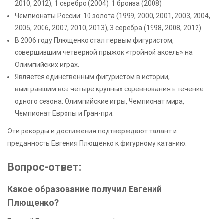
2010, 2012), 1 серебро (2004), 1 бронза (2008)
Чемпионаты России: 10 золота (1999, 2000, 2001, 2003, 2004,
2005, 2006, 2007, 2010, 2013), 3 серебра (1998, 2008, 2012)
В 2006 году Плющенко стал первым фигуристом,
совершившим четверной прыжок «тройной аксель» на
Олимпийских играх.
Является единственным фигуристом в истории,
выигравшим все четыре крупных соревнования в течение
одного сезона: Олимпийские игры, Чемпионат мира,
Чемпионат Европы и Гран-при.
Эти рекорды и достижения подтверждают талант и
преданность Евгения Плющенко к фигурному катанию.
Вопрос-ответ:
Какое образование получил Евгений
Плющенко?