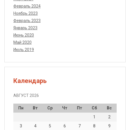
Февраль 2024
Ноябрь 2023
Февраль 2023
Январь 2023
Июнь 2020
Май 2020
Июль 2019
Календарь
АВГУСТ 2026
Пн
Вт
Ср
Чт
Пт
Сб
Вс
1
2
3
4
5
6
7
8
9