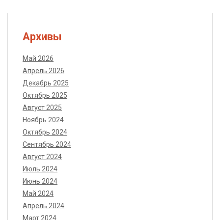
Архивы
Май 2026
Апрель 2026
Декабрь 2025
Октябрь 2025
Август 2025
Ноябрь 2024
Октябрь 2024
Сентябрь 2024
Август 2024
Июль 2024
Июнь 2024
Май 2024
Апрель 2024
Март 2024