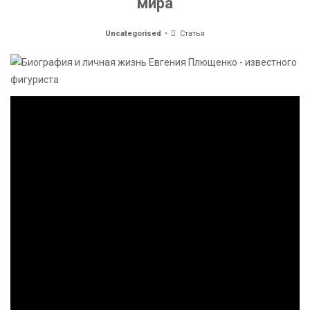
мира
Uncategorised
Статья