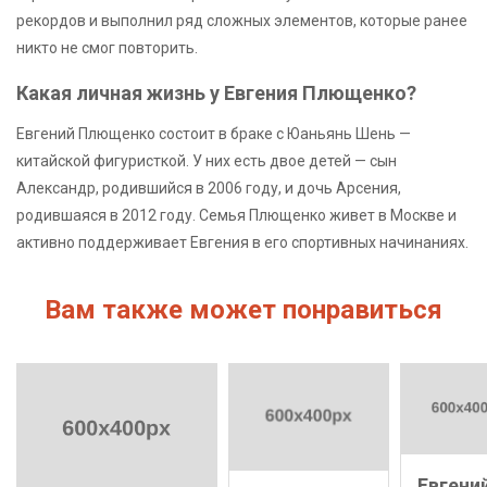
рекордов и выполнил ряд сложных элементов, которые ранее
никто не смог повторить.
Какая личная жизнь у Евгения Плющенко?
Евгений Плющенко состоит в браке с Юаньянь Шень —
китайской фигуристкой. У них есть двое детей — сын
Александр, родившийся в 2006 году, и дочь Арсения,
родившаяся в 2012 году. Семья Плющенко живет в Москве и
активно поддерживает Евгения в его спортивных начинаниях.
Вам также может понравиться
Евгени