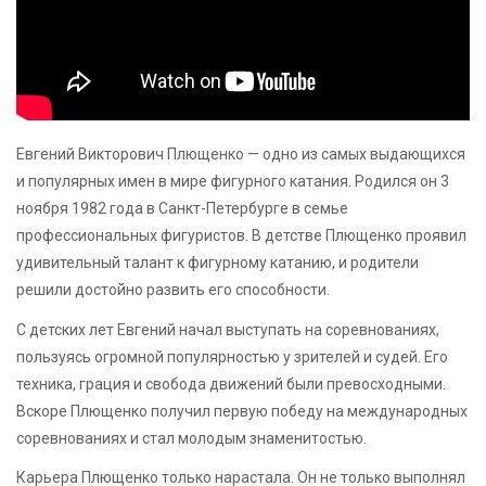
Евгений Викторович Плющенко — одно из самых выдающихся
и популярных имен в мире фигурного катания. Родился он 3
ноября 1982 года в Санкт-Петербурге в семье
профессиональных фигуристов. В детстве Плющенко проявил
удивительный талант к фигурному катанию, и родители
решили достойно развить его способности.
С детских лет Евгений начал выступать на соревнованиях,
пользуясь огромной популярностью у зрителей и судей. Его
техника, грация и свобода движений были превосходными.
Вскоре Плющенко получил первую победу на международных
соревнованиях и стал молодым знаменитостью.
Карьера Плющенко только нарастала. Он не только выполнял