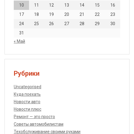
10
11
12
13
14
15
16
17
18
19
20
21
22
23
24
25
26
27
28
29
30
31
« Май
Рубрики
Uncategorised
Куда поехать
Новости авто
Новости плюс
Ремонт — это просто
Советы автомобилистам
Техобслуживание своими руками