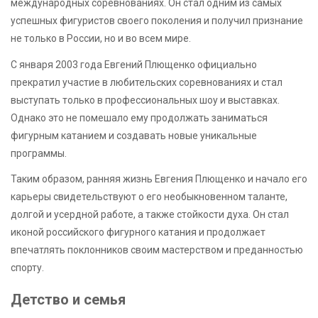
международных соревнованиях. Он стал одним из самых
успешных фигуристов своего поколения и получил признание
не только в России, но и во всем мире.
С января 2003 года Евгений Плющенко официально
прекратил участие в любительских соревнованиях и стал
выступать только в профессиональных шоу и выставках.
Однако это не помешало ему продолжать заниматься
фигурным катанием и создавать новые уникальные
программы.
Таким образом, ранняя жизнь Евгения Плющенко и начало его
карьеры свидетельствуют о его необыкновенном таланте,
долгой и усердной работе, а также стойкости духа. Он стал
иконой российского фигурного катания и продолжает
впечатлять поклонников своим мастерством и преданностью
спорту.
Детство и семья