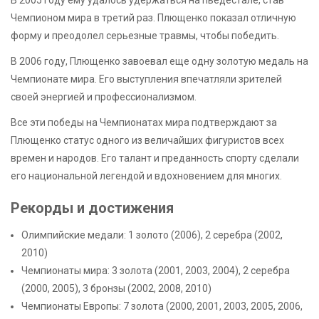
Чемпионом мира в третий раз. Плющенко показал отличную
форму и преодолел серьезные травмы, чтобы победить.
В 2006 году, Плющенко завоевал еще одну золотую медаль на
Чемпионате мира. Его выступления впечатляли зрителей
своей энергией и профессионализмом.
Все эти победы на Чемпионатах мира подтверждают за
Плющенко статус одного из величайших фигуристов всех
времен и народов. Его талант и преданность спорту сделали
его национальной легендой и вдохновением для многих.
Рекорды и достижения
Олимпийские медали: 1 золото (2006), 2 серебра (2002,
2010)
Чемпионаты мира: 3 золота (2001, 2003, 2004), 2 серебра
(2000, 2005), 3 бронзы (2002, 2008, 2010)
Чемпионаты Европы: 7 золота (2000, 2001, 2003, 2005, 2006,