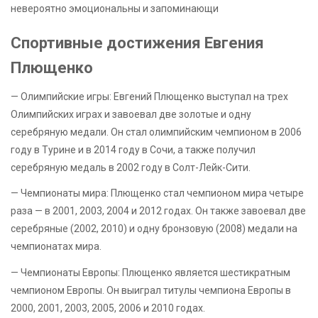
невероятно эмоциональны и запоминающи
Спортивные достижения Евгения
Плющенко
— Олимпийские игры: Евгений Плющенко выступал на трех
Олимпийских играх и завоевал две золотые и одну
серебряную медали. Он стал олимпийским чемпионом в 2006
году в Турине и в 2014 году в Сочи, а также получил
серебряную медаль в 2002 году в Солт-Лейк-Сити.
— Чемпионаты мира: Плющенко стал чемпионом мира четыре
раза — в 2001, 2003, 2004 и 2012 годах. Он также завоевал две
серебряные (2002, 2010) и одну бронзовую (2008) медали на
чемпионатах мира.
— Чемпионаты Европы: Плющенко является шестикратным
чемпионом Европы. Он выиграл титулы чемпиона Европы в
2000, 2001, 2003, 2005, 2006 и 2010 годах.