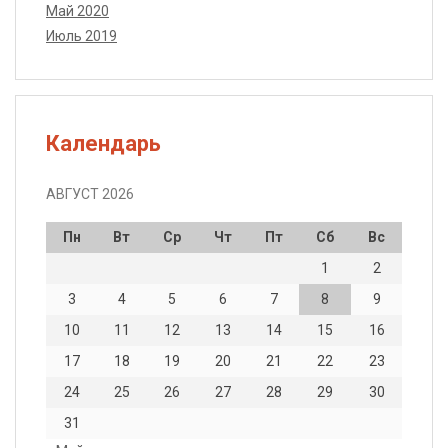
Май 2020
Июль 2019
Календарь
АВГУСТ 2026
Пн
Вт
Ср
Чт
Пт
Сб
Вс
1
2
3
4
5
6
7
8
9
10
11
12
13
14
15
16
17
18
19
20
21
22
23
24
25
26
27
28
29
30
31