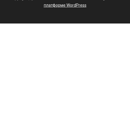
платформе WordPress