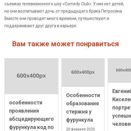
съемках телевизионного шоу «Comedy Club». У них нет детей,
но они воспитывают дочь от предыдущего брака Петросяна.
Вместе они проводят много времени, путешествуют и
поддерживают друг друга в карьере.
Вам также может понравиться
Евгени
Особенности
Киселе
особенности
образования
портре
проявления
стержня у
успешн
абсцедирующего
фурункула
челове
фурункула код по
20 февраля 2023