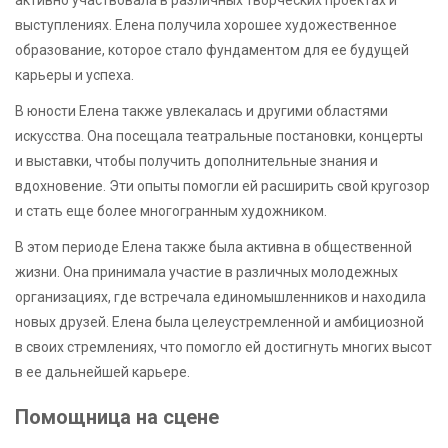
выступлениях. Елена получила хорошее художественное
образование, которое стало фундаментом для ее будущей
карьеры и успеха.
В юности Елена также увлекалась и другими областями
искусства. Она посещала театральные постановки, концерты
и выставки, чтобы получить дополнительные знания и
вдохновение. Эти опыты помогли ей расширить свой кругозор
и стать еще более многогранным художником.
В этом периоде Елена также была активна в общественной
жизни. Она принимала участие в различных молодежных
организациях, где встречала единомышленников и находила
новых друзей. Елена была целеустремленной и амбициозной
в своих стремлениях, что помогло ей достигнуть многих высот
в ее дальнейшей карьере.
Помощница на сцене