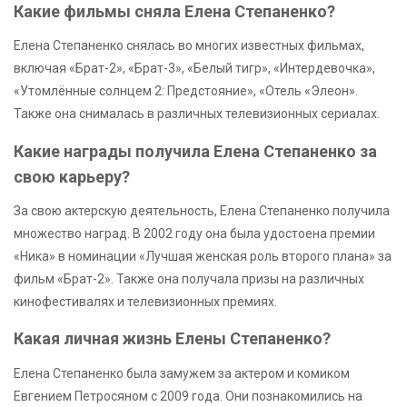
Какие фильмы сняла Елена Степаненко?
Елена Степаненко снялась во многих известных фильмах,
включая «Брат-2», «Брат-3», «Белый тигр», «Интердевочка»,
«Утомлённые солнцем 2: Предстояние», «Отель «Элеон».
Также она снималась в различных телевизионных сериалах.
Какие награды получила Елена Степаненко за
свою карьеру?
За свою актерскую деятельность, Елена Степаненко получила
множество наград. В 2002 году она была удостоена премии
«Ника» в номинации «Лучшая женская роль второго плана» за
фильм «Брат-2». Также она получала призы на различных
кинофестивалях и телевизионных премиях.
Какая личная жизнь Елены Степаненко?
Елена Степаненко была замужем за актером и комиком
Евгением Петросяном с 2009 года. Они познакомились на