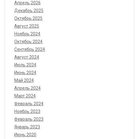
Апрель 2026
Декабрь 2025
Октябрь 2025
Август 2025
Ноябрь 2024
Октябрь 2024
Сентябрь 2024
Август 2024
Июль 2024
Июнь 2024
Май 2024
Апрель 2024
Март 2024
Февраль 2024
Ноябрь 2023
Февраль 2023
Январь 2023
Июнь 2020