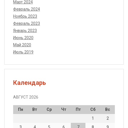
Март 2024
Февраль 2024
Ноябрь 2023
Февраль 2023
Январь 2023
Июнь 2020
Май 2020
Июль 2019
Календарь
АВГУСТ 2026
Пн
Вт
Ср
Чт
Пт
Сб
Вс
1
2
3
4
5
6
7
8
9