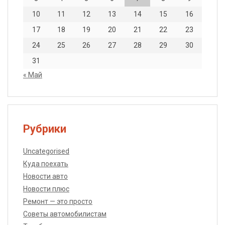
10
11
12
13
14
15
16
17
18
19
20
21
22
23
24
25
26
27
28
29
30
31
« Май
Рубрики
Uncategorised
Куда поехать
Новости авто
Новости плюс
Ремонт — это просто
Советы автомобилистам