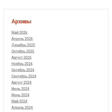
Архивы
Май 2026
Апрель 2026
Декабрь 2025
Октябрь 2025
Август 2025
Ноябрь 2024
Октябрь 2024
Сентябрь 2024
Август 2024
Июль 2024
Июнь 2024
Май 2024
Апрель 2024