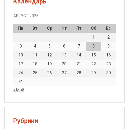
Календарь
АВГУСТ 2026
Пн
Вт
Ср
Чт
Пт
Сб
Вс
1
2
3
4
5
6
7
8
9
10
11
12
13
14
15
16
17
18
19
20
21
22
23
24
25
26
27
28
29
30
31
« Май
Рубрики