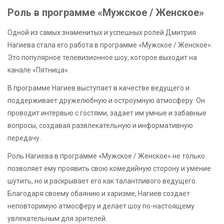
Роль в программе «Мужское / Женское»
Одной из самых знаменитых и успешных ролей Дмитрия
Нагиева стала его работа в программе «Мужское / Женское».
Это популярное телевизионное шоу, которое выходит на
канале «Пятница».
В программе Нагиев выступает в качестве ведущего и
поддерживает дружелюбную и остроумную атмосферу. Он
проводит интервью с гостями, задает им умные и забавные
вопросы, создавая развлекательную и информативную
передачу.
Роль Нагиева в программе «Мужское / Женское» не только
позволяет ему проявить свою комедийную сторону и умение
шутить, но и раскрывает его как талантливого ведущего.
Благодаря своему обаянию и харизме, Нагиев создает
неповторимую атмосферу и делает шоу по-настоящему
увлекательным для зрителей.