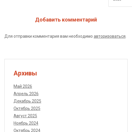
Добавить комментарий
Для отправки комментария вам необходимо
авторизоваться
.
Архивы
Май 2026
Апрель 2026
Декабрь 2025
Октябрь 2025
Август 2025
Ноябрь 2024
Октябрь 2024