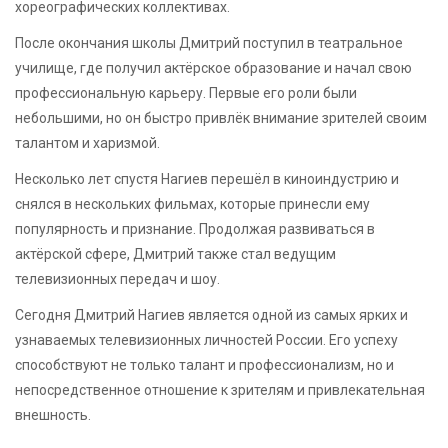
хореографических коллективах.
После окончания школы Дмитрий поступил в театральное
училище, где получил актёрское образование и начал свою
профессиональную карьеру. Первые его роли были
небольшими, но он быстро привлёк внимание зрителей своим
талантом и харизмой.
Несколько лет спустя Нагиев перешёл в киноиндустрию и
снялся в нескольких фильмах, которые принесли ему
популярность и признание. Продолжая развиваться в
актёрской сфере, Дмитрий также стал ведущим
телевизионных передач и шоу.
Сегодня Дмитрий Нагиев является одной из самых ярких и
узнаваемых телевизионных личностей России. Его успеху
способствуют не только талант и профессионализм, но и
непосредственное отношение к зрителям и привлекательная
внешность.