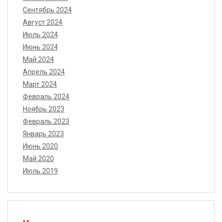
Сентябрь 2024
Август 2024
Июль 2024
Июнь 2024
Май 2024
Апрель 2024
Март 2024
Февраль 2024
Ноябрь 2023
Февраль 2023
Январь 2023
Июнь 2020
Май 2020
Июль 2019