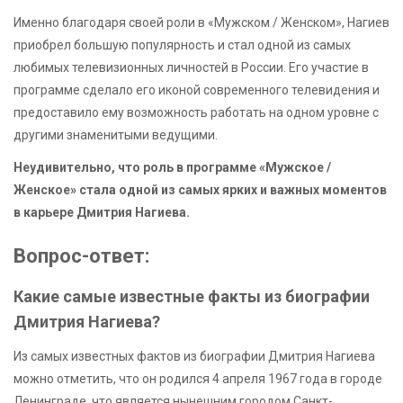
Именно благодаря своей роли в «Мужском / Женском», Нагиев
приобрел большую популярность и стал одной из самых
любимых телевизионных личностей в России. Его участие в
программе сделало его иконой современного телевидения и
предоставило ему возможность работать на одном уровне с
другими знаменитыми ведущими.
Неудивительно, что роль в программе «Мужское /
Женское» стала одной из самых ярких и важных моментов
в карьере Дмитрия Нагиева.
Вопрос-ответ:
Какие самые известные факты из биографии
Дмитрия Нагиева?
Из самых известных фактов из биографии Дмитрия Нагиева
можно отметить, что он родился 4 апреля 1967 года в городе
Ленинграде, что является нынешним городом Санкт-