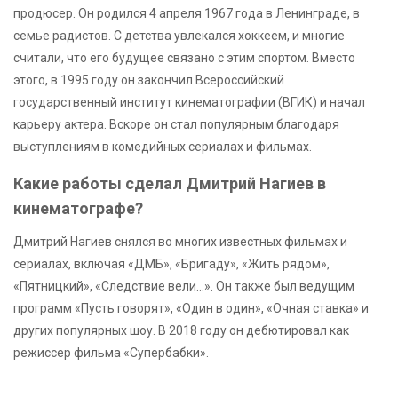
продюсер. Он родился 4 апреля 1967 года в Ленинграде, в
семье радистов. С детства увлекался хоккеем, и многие
считали, что его будущее связано с этим спортом. Вместо
этого, в 1995 году он закончил Всероссийский
государственный институт кинематографии (ВГИК) и начал
карьеру актера. Вскоре он стал популярным благодаря
выступлениям в комедийных сериалах и фильмах.
Какие работы сделал Дмитрий Нагиев в
кинематографе?
Дмитрий Нагиев снялся во многих известных фильмах и
сериалах, включая «ДМБ», «Бригаду», «Жить рядом»,
«Пятницкий», «Следствие вели…». Он также был ведущим
программ «Пусть говорят», «Один в один», «Очная ставка» и
других популярных шоу. В 2018 году он дебютировал как
режиссер фильма «Супербабки».