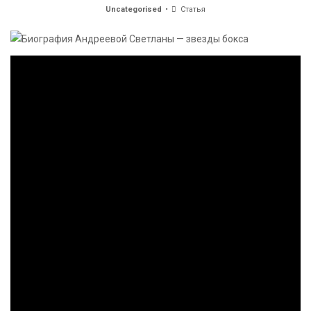
Uncategorised
Статья