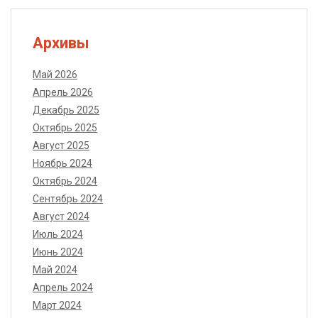
Архивы
Май 2026
Апрель 2026
Декабрь 2025
Октябрь 2025
Август 2025
Ноябрь 2024
Октябрь 2024
Сентябрь 2024
Август 2024
Июль 2024
Июнь 2024
Май 2024
Апрель 2024
Март 2024