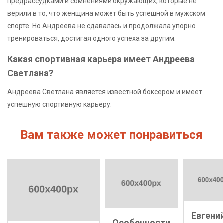
предрассудками и сомнениями окружающих, которые не
верили в то, что женщина может быть успешной в мужском
спорте. Но Андреева не сдавалась и продолжала упорно
тренироваться, достигая одного успеха за другим.
Какая спортивная карьера имеет Андреева
Светлана?
Андреева Светлана является известной боксером и имеет
успешную спортивную карьеру.
Вам также может понравиться
Евгени
Особенности