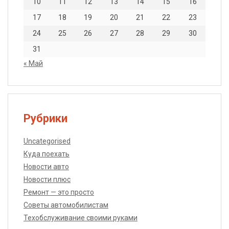
10
11
12
13
14
15
16
17
18
19
20
21
22
23
24
25
26
27
28
29
30
31
« Май
Рубрики
Uncategorised
Куда поехать
Новости авто
Новости плюс
Ремонт — это просто
Советы автомобилистам
Техобслуживание своими руками