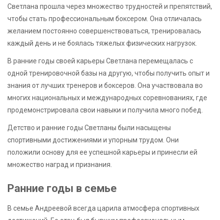
Светлана прошла через множество трудностей и препятствий,
чтобы стать профессиональным боксером. Она отличалась
желанием постоянно совершенствоваться, тренировалась
каждый день и не боялась тяжелых физических нагрузок.
В ранние годы своей карьеры Светлана перемещалась с
одной тренировочной базы на другую, чтобы получить опыт и
знания от лучших тренеров и боксеров. Она участвовала во
многих национальных и международных соревнованиях, где
продемонстрировала свои навыки и получила много побед.
Детство и ранние годы Светланы были насыщены
спортивными достижениями и упорным трудом. Они
положили основу для ее успешной карьеры и принесли ей
множество наград и признания.
Ранние годы в семье
В семье Андреевой всегда царила атмосфера спортивных