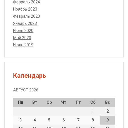
Февраль 2024
Ноябрь 2023
Февраль 2023
Январь 2023
Июнь 2020
Май 2020
Июль 2019
Календарь
АВГУСТ 2026
Пн
Вт
Ср
Чт
Пт
Сб
Вс
1
2
3
4
5
6
7
8
9