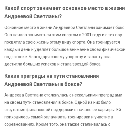
Какой спорт занимает основное место в жизни
Андреевой Светланы?
Основное место в жизни Андреевой Светланы занимает бокс.
Она начала заниматься этим спортом в 2001 году и с тех пор
посвятила свою жизнь этому виду спорта. Она тренируется
каждый день и уделяет большое внимание своей физической
подготовке. Благодаря своему упорству и таланту она
достигла больших успехов и стала звездой бокса.
Какие преграды на пути становления
Андреевой Светланы в боксе?
Андреева Светлана столкнулась с несколькими преградами
на своем пути становления в боксе. Одной из них было
отсутствие финансовой поддержки в начале ее карьеры. Ей
приходилось самой оплачивать тренировки и участие в
соревнованиях. Кроме того, она также сталкивалась с