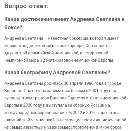
Вопрос-ответ:
Какие достижения имеет Андреева Светлана в
боксе?
Андреева Светлана — известная боксерша, которая имеет
множество достижений в своей карьере. Она является
двукратной олимпийской чемпионкой, шестиразовой
чемпионкой мира и десятиразовой чемпионкой Европы.
Какая биография у Андреевой Светланы?
Андреева Светлана родилась 30 апреля 1986 года в городе
Воронеж. Она начала заниматься боксом в 2001 году под
руководством тренера Валерия Одинского. Стала чемпионкой
Европы в 2006 году и выступала за сборную России на
международных соревнованиях. В 2012 и 2016 годах стала
олимпийской чемпионкой. В настоящее время является одной
из самых известных и уважаемых спортсменок в мире бокса.