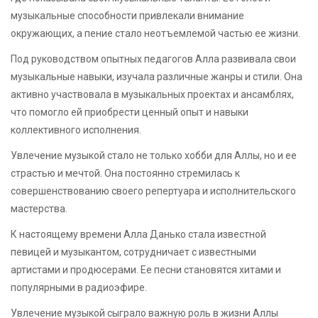
музыкальные способности привлекали внимание
окружающих, а пение стало неотъемлемой частью ее жизни.
Под руководством опытных педагогов Алла развивала свои
музыкальные навыки, изучала различные жанры и стили. Она
активно участвовала в музыкальных проектах и ансамблях,
что помогло ей приобрести ценный опыт и навыки
коллективного исполнения.
Увлечение музыкой стало не только хобби для Аллы, но и ее
страстью и мечтой. Она постоянно стремилась к
совершенствованию своего репертуара и исполнительского
мастерства.
К настоящему времени Алла Данько стала известной
певицей и музыкантом, сотрудничает с известными
артистами и продюсерами. Ее песни становятся хитами и
популярными в радиоэфире.
Увлечение музыкой сыграло важную роль в жизни Аллы