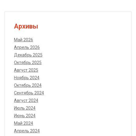
Архивы
Май 2026
Апрель 2026
Декабрь 2025
Октябрь 2025
Август 2025
Ноябрь 2024
Октябрь 2024
Сентябрь 2024
Август 2024
Июль 2024
Июнь 2024
Май 2024
Апрель 2024