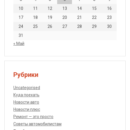
10
11
12
13
14
15
16
17
18
19
20
21
22
23
24
25
26
27
28
29
30
31
« Май
Рубрики
Uncategorised
Куда поехать
Новости авто
Новости плюс
Ремонт — это просто
Советы автомобилистам