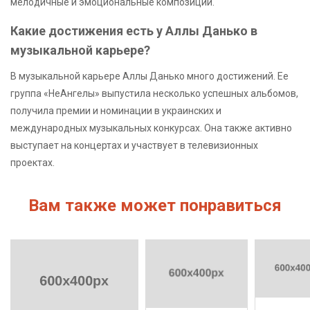
мелодичные и эмоциональные композиции.
Какие достижения есть у Аллы Данько в
музыкальной карьере?
В музыкальной карьере Аллы Данько много достижений. Ее
группа «НеАнгелы» выпустила несколько успешных альбомов,
получила премии и номинации в украинских и
международных музыкальных конкурсах. Она также активно
выступает на концертах и участвует в телевизионных
проектах.
Вам также может понравиться