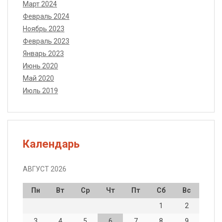
Март 2024
Февраль 2024
Ноябрь 2023
Февраль 2023
Январь 2023
Июнь 2020
Май 2020
Июль 2019
Календарь
АВГУСТ 2026
Пн
Вт
Ср
Чт
Пт
Сб
Вс
1
2
3
4
5
6
7
8
9