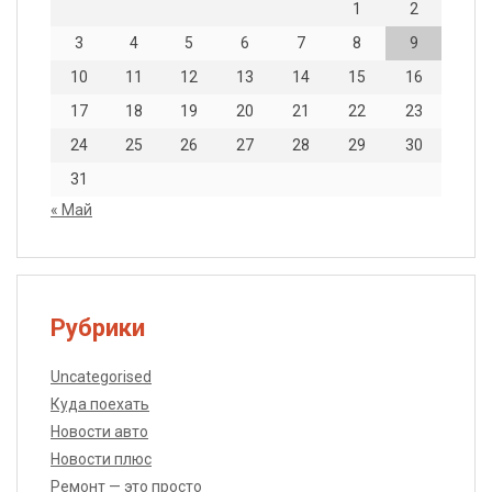
1
2
3
4
5
6
7
8
9
10
11
12
13
14
15
16
17
18
19
20
21
22
23
24
25
26
27
28
29
30
31
« Май
Рубрики
Uncategorised
Куда поехать
Новости авто
Новости плюс
Ремонт — это просто