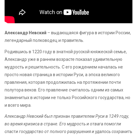
Александр Невский
– выдающаяся фигура в истории России,
легендарный полководец и правитель.
Родившись в 1220 году в знатной русской княжеской семье,
Александр уже в раннем возрасте показал удивительную
мудрость и решительность. С его рождением началась не
просто новая страница в истории Руси, а эпоха великого
правления, которая продолжилась на протяжении почти
полутора веков. Его правление считалось одним из самых
знаменитых в истории не только Российского государства, но
и всего мира.
Александр Невский был признан правителем Руси в 1249 году,
во время кризиса в стране. Его мудрость и отвага помогли
спасти государство от полного разрушения и удалось сохранить