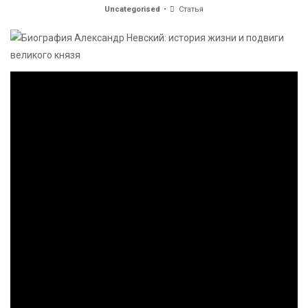
Uncategorised
Статья