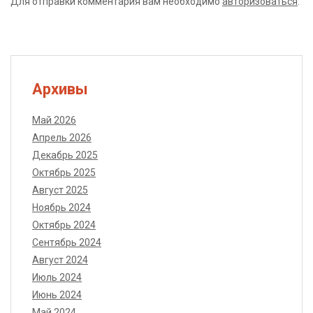
Для отправки комментария вам необходимо
авторизоваться
.
Архивы
Май 2026
Апрель 2026
Декабрь 2025
Октябрь 2025
Август 2025
Ноябрь 2024
Октябрь 2024
Сентябрь 2024
Август 2024
Июль 2024
Июнь 2024
Май 2024