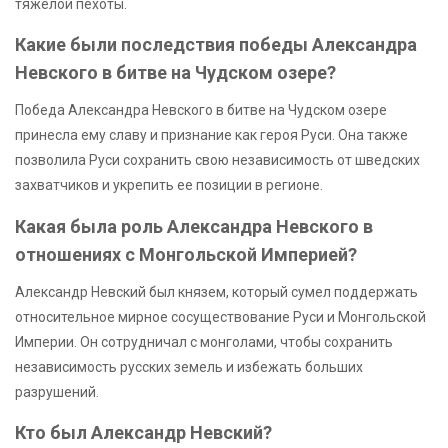
тяжелой пехоты.
Какие были последствия победы Александра
Невского в битве на Чудском озере?
Победа Александра Невского в битве на Чудском озере
принесла ему славу и признание как героя Руси. Она также
позволила Руси сохранить свою независимость от шведских
захватчиков и укрепить ее позиции в регионе.
Какая была роль Александра Невского в
отношениях с Монгольской Империей?
Александр Невский был князем, который сумел поддержать
относительное мирное сосуществование Руси и Монгольской
Империи. Он сотрудничал с монголами, чтобы сохранить
независимость русских земель и избежать больших
разрушений.
Кто был Александр Невский?