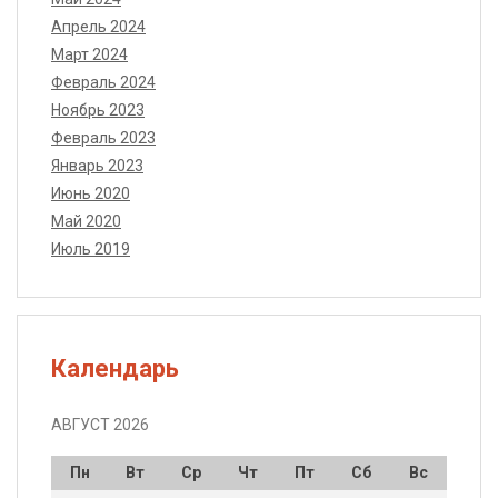
Апрель 2024
Март 2024
Февраль 2024
Ноябрь 2023
Февраль 2023
Январь 2023
Июнь 2020
Май 2020
Июль 2019
Календарь
АВГУСТ 2026
Пн
Вт
Ср
Чт
Пт
Сб
Вс