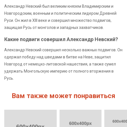
Александр Невский был великим князем Владимирским и
Новгородским, военным и политическим лидером Древней
Руси. Он жил в XIII веке и совершил множество подвигов,
защищая Русь от монголов и западных захватчиков.
Какие подвиги совершил Александр Невский?
Александр Невский совершил несколько важных подвигов. Он
одержал победу над шведами в битве на Неве, защитил
Новгород от немецко-литовской нашествия, а также сумел
удержать Монгольскую империю от полного вторжения в
Русь.
Вам также может понравиться