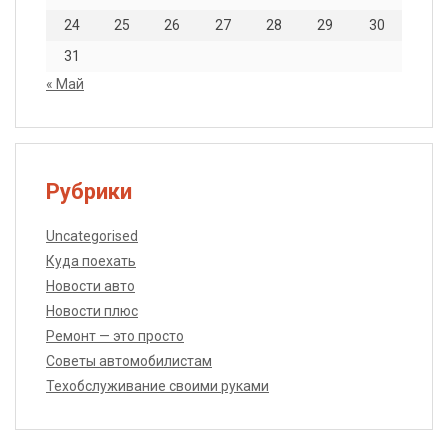
24
25
26
27
28
29
30
31
« Май
Рубрики
Uncategorised
Куда поехать
Новости авто
Новости плюс
Ремонт — это просто
Советы автомобилистам
Техобслуживание своими руками