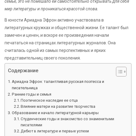
семье, это не помешало ей самостоятельно открывать для себя
мир литературы и проникаться красотой слова.
В юности Ариадна Эфрон активно участвовала в
литературных кружках и общественной жизни. Ее талант был
замечен и ценен, и вскоре ее произведения начали
печататься на страницах литературных журналов. Она
считалась одной из самых перспективных и ярких
представительниц своего поколения.
Содержание
Ариадна Эфрон: талантливая русская поэтесса и
писательница
Ранние годы и семья
Поэтическое наследие ее отца
Влияние матери на развитие творчества
Образование и начало литературной карьеры
Студенческие годы и знакомство со знаменитыми
писателями
Дебют в литературе и первые успехи