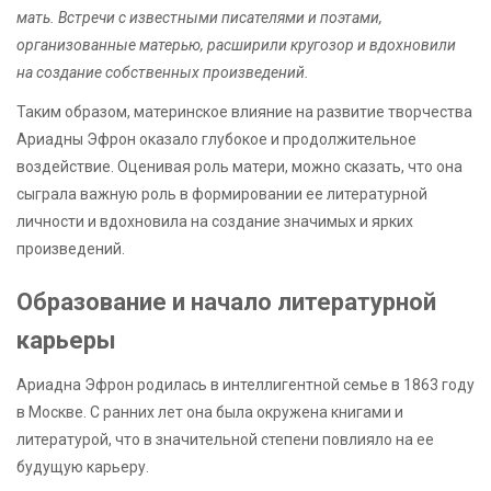
мать. Встречи с известными писателями и поэтами,
организованные матерью, расширили кругозор и вдохновили
на создание собственных произведений.
Таким образом, материнское влияние на развитие творчества
Ариадны Эфрон оказало глубокое и продолжительное
воздействие. Оценивая роль матери, можно сказать, что она
сыграла важную роль в формировании ее литературной
личности и вдохновила на создание значимых и ярких
произведений.
Образование и начало литературной
карьеры
Ариадна Эфрон родилась в интеллигентной семье в 1863 году
в Москве. С ранних лет она была окружена книгами и
литературой, что в значительной степени повлияло на ее
будущую карьеру.