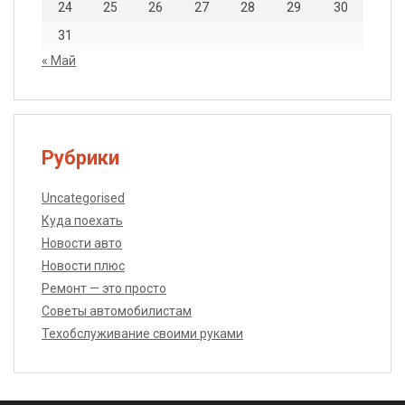
24
25
26
27
28
29
30
31
« Май
Рубрики
Uncategorised
Куда поехать
Новости авто
Новости плюс
Ремонт — это просто
Советы автомобилистам
Техобслуживание своими руками