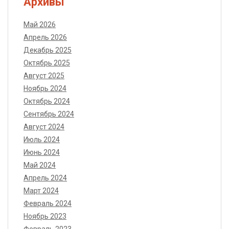
Архивы
Май 2026
Апрель 2026
Декабрь 2025
Октябрь 2025
Август 2025
Ноябрь 2024
Октябрь 2024
Сентябрь 2024
Август 2024
Июль 2024
Июнь 2024
Май 2024
Апрель 2024
Март 2024
Февраль 2024
Ноябрь 2023