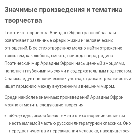
Значимые произведения и тематика
творчества
Тематика творчества Ариадны Эфрон разнообразна и
охватывает различные сферы жизни и человеческих
отношений. В ее стихотворениях можно найти отражение
таких тем, как любовь, смерть, природа, вера, родина.
Поэтический мир Ариадны Эфрон, насыщенный эмоциями,
наполнен глубокими мыслями и содержательным подтекстом.
Она исследует человеческие чувства, отражает реальность и
ищет гармонию между внутренним и внешним миром.
Среди наиболее значимых произведений Ариадны Эфрон
можно отметить следующие творения:
«Ветер идет, земля белая…»
– это стихотворение является
неотъемлемой частью русской литературной классики. Оно
передает чувства и переживания человека, находящегося