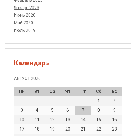
Февраль 2023
Январь 2023
Июнь 2020
Май 2020
Июль 2019
Календарь
АВГУСТ 2026
Пн
Вт
Ср
Чт
Пт
Сб
Вс
1
2
3
4
5
6
7
8
9
10
11
12
13
14
15
16
17
18
19
20
21
22
23