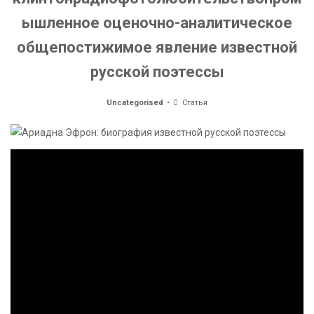
ышленное оценочно-аналитическое
общепостижимое явление известной
русской поэтессы
Uncategorised
Статья