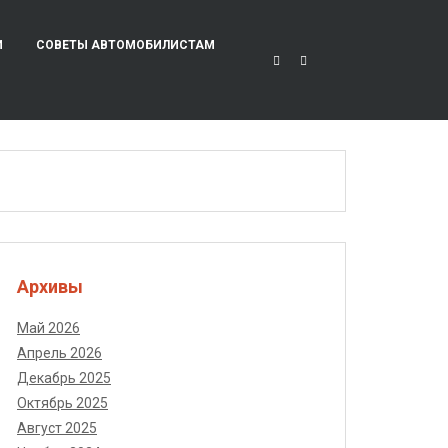
И
СОВЕТЫ АВТОМОБИЛИСТАМ
Архивы
Май 2026
Апрель 2026
Декабрь 2025
Октябрь 2025
Август 2025