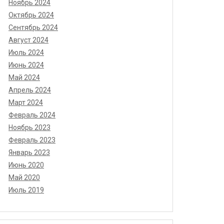
Ноябрь 2024
Октябрь 2024
Сентябрь 2024
Август 2024
Июль 2024
Июнь 2024
Май 2024
Апрель 2024
Март 2024
Февраль 2024
Ноябрь 2023
Февраль 2023
Январь 2023
Июнь 2020
Май 2020
Июль 2019