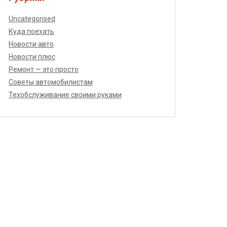
Uncategorised
Куда поехать
Новости авто
Новости плюс
Ремонт — это просто
Советы автомобилистам
Техобслуживание своими руками