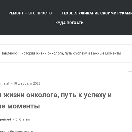
РЕМОНТ — ЭТО ПРОСТО
ТЕХОБСЛУЖИВАНИЕ СВОИМИ РУКАМ
КУДА ПОЕХАТЬ
 Павленко — история жизни онколога, путь к успеху и важные моменты
ometal
18 февраля 2023
жизни онколога, путь к успеху и
е моменты
gorised
Статья