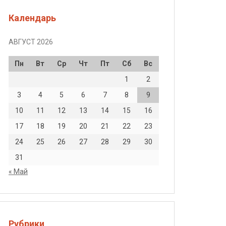
Календарь
АВГУСТ 2026
Пн
Вт
Ср
Чт
Пт
Сб
Вс
1
2
3
4
5
6
7
8
9
10
11
12
13
14
15
16
17
18
19
20
21
22
23
24
25
26
27
28
29
30
31
« Май
Рубрики