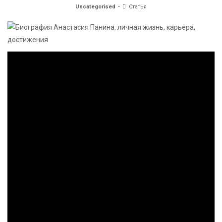
Uncategorised
Статья