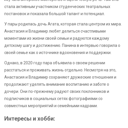
стала активным участником студенческих театральных
постановок и показала большой талант и потенциал.
У пары родилась дочь Агата, которая стала центром их мира.
Анастасия и Владимир любят делиться счастливыми
моментами из жизни своей семьи и радуются каждому
детскому шагу и достижению. Панина в интервью говорила о
своей семье как о источнике вдохновения и поддержки.
Однако, в 2020 году пара объявила о своем решении
расстаться и проживать жизнь отдельно. Несмотря на это,
Анастасия и Владимир сохраняют дружеские отношения и
продолжают уделять внимание воспитанию и заботе о
дочери. Они по-прежнему радуют своих поклонников и
подписчиков в социальных сетях фотографиями со
совместных мероприятий и семейными кадрами.
Интересы и хобби: