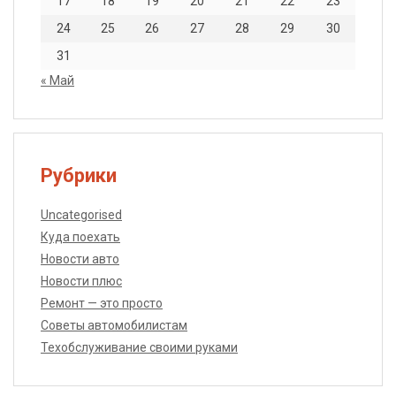
17
18
19
20
21
22
23
24
25
26
27
28
29
30
31
« Май
Рубрики
Uncategorised
Куда поехать
Новости авто
Новости плюс
Ремонт — это просто
Советы автомобилистам
Техобслуживание своими руками