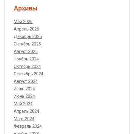
Архивы
Май 2026
Апрель 2026
Декабрь 2025
Октябрь 2025
Август 2025
Ноябрь 2024
Октябрь 2024
Сентябрь 2024
Август 2024
Июль 2024
Июнь 2024
Май 2024
Апрель 2024
Март 2024
Февраль 2024
Ноябрь 2023