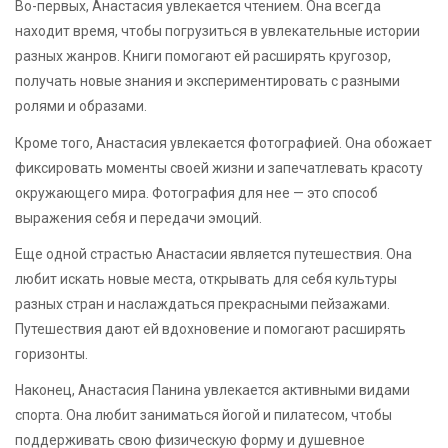
Во-первых, Анастасия увлекается чтением. Она всегда
находит время, чтобы погрузиться в увлекательные истории
разных жанров. Книги помогают ей расширять кругозор,
получать новые знания и экспериментировать с разными
ролями и образами.
Кроме того, Анастасия увлекается фотографией. Она обожает
фиксировать моменты своей жизни и запечатлевать красоту
окружающего мира. Фотография для нее — это способ
выражения себя и передачи эмоций.
Еще одной страстью Анастасии является путешествия. Она
любит искать новые места, открывать для себя культуры
разных стран и наслаждаться прекрасными пейзажами.
Путешествия дают ей вдохновение и помогают расширять
горизонты.
Наконец, Анастасия Панина увлекается активными видами
спорта. Она любит заниматься йогой и пилатесом, чтобы
поддерживать свою физическую форму и душевное