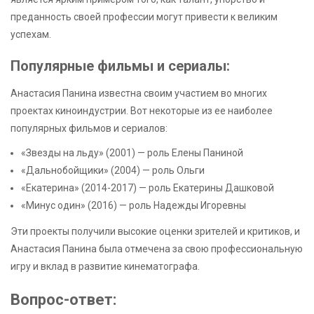
преданность своей профессии могут привести к великим
успехам.
Популярные фильмы и сериалы:
Анастасия Панина известна своим участием во многих
проектах киноиндустрии. Вот некоторые из ее наиболее
популярных фильмов и сериалов:
«Звезды на льду» (2001) — роль Елены Паниной
«Дальнобойщики» (2004) — роль Ольги
«Екатерина» (2014-2017) — роль Екатерины Дашковой
«Минус один» (2016) — роль Надежды Игоревны
Эти проекты получили высокие оценки зрителей и критиков, и
Анастасия Панина была отмечена за свою профессиональную
игру и вклад в развитие кинематографа.
Вопрос-ответ: