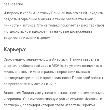
равновесие.
Интересы и хобби Анастасии Паниной помогают ей находить
радость и гармонию в жизни, а также развиваться как
личность и актриса. Это не только помогает ей расслабиться
и отдохнуть, но и вдохновляет на новые достижения в
творчестве и жизни в целом.
Карьера:
Свою первую значимую роль Анастасия Панина сыграла в
спектакле «Вишневый сад» в МХАТе. Ее умение воплотить в
жизнь сложные и многогранные персонажи вызвало
восхищение зрителей и профессионалов. После этой работы
ее пригласили сниматься в кино.
Анастасия Панина уже успела сняться в нескольких фильмах
и сериалах. Она сыграла главную роль в сериале «Кулагин и
партнеры», благодаря которой стала известна широкой