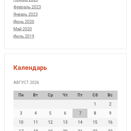
Февраль 2023
Январь 2023
Июнь 2020
Май 2020
Июль 2019
Календарь
АВГУСТ 2026
Пн
Вт
Ср
Чт
Пт
Сб
Вс
1
2
3
4
5
6
7
8
9
10
11
12
13
14
15
16