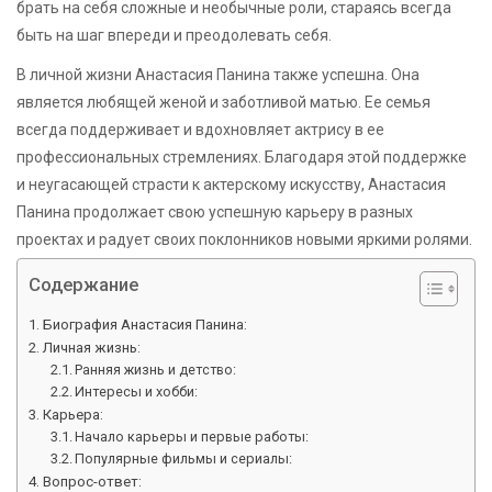
брать на себя сложные и необычные роли, стараясь всегда
быть на шаг впереди и преодолевать себя.
В личной жизни Анастасия Панина также успешна. Она
является любящей женой и заботливой матью. Ее семья
всегда поддерживает и вдохновляет актрису в ее
профессиональных стремлениях. Благодаря этой поддержке
и неугасающей страсти к актерскому искусству, Анастасия
Панина продолжает свою успешную карьеру в разных
проектах и радует своих поклонников новыми яркими ролями.
Содержание
Биография Анастасия Панина:
Личная жизнь:
Ранняя жизнь и детство:
Интересы и хобби:
Карьера:
Начало карьеры и первые работы:
Популярные фильмы и сериалы:
Вопрос-ответ: