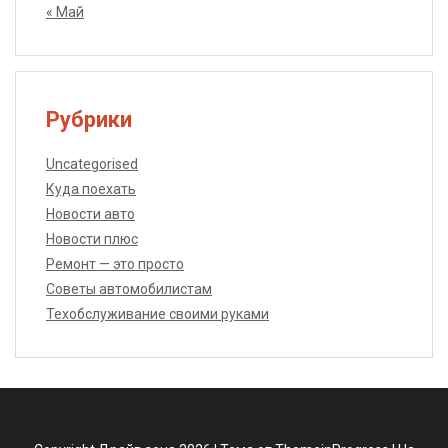
« Май
Рубрики
Uncategorised
Куда поехать
Новости авто
Новости плюс
Ремонт — это просто
Советы автомобилистам
Техобслуживание своими руками