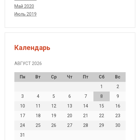
Май 2020
Июль 2019
Календарь
АВГУСТ 2026
Пн
Вт
Ср
Чт
Пт
Сб
Вс
1
2
3
4
5
6
7
8
9
10
11
12
13
14
15
16
17
18
19
20
21
22
23
24
25
26
27
28
29
30
31