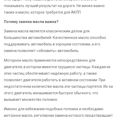
показывать лучший результат на дороге. Не менее важно
также и масло, которое требуется для АКПП.
Почему замена масла важна?
Замена масла является классическим делом для
большинства автомобилей. Качественное масло способно
поддерживать автомобиль в хорошем состоянии, а его
замена позволяет «обновить» автомобиль.
Моторное масло применяется непосредственно для
двигателя, в котором имеются трущиеся частицы. Каждая из
этих частиц обеспечивает надёжную работу, а также
позволяет двигателя работать в активном состоянии. При
недостаточном количестве масла эти частицы портятся. Из-за
этого двигатель изнашивается быстрее обычного, что
вызывает множество поломок.
Именно для избежания подобных поломок и необходимо
моторное масло, регулярная замена которого предотвращает