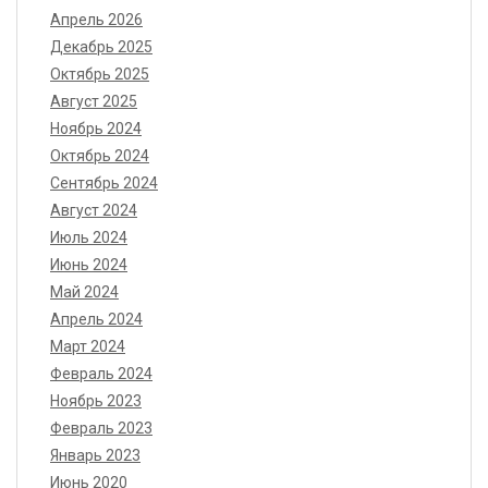
Апрель 2026
Декабрь 2025
Октябрь 2025
Август 2025
Ноябрь 2024
Октябрь 2024
Сентябрь 2024
Август 2024
Июль 2024
Июнь 2024
Май 2024
Апрель 2024
Март 2024
Февраль 2024
Ноябрь 2023
Февраль 2023
Январь 2023
Июнь 2020