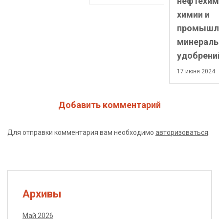
нефтехим
химии и
промышл
минерал
удобрени
17 июня 2024
Добавить комментарий
Для отправки комментария вам необходимо
авторизоваться
.
Архивы
Май 2026