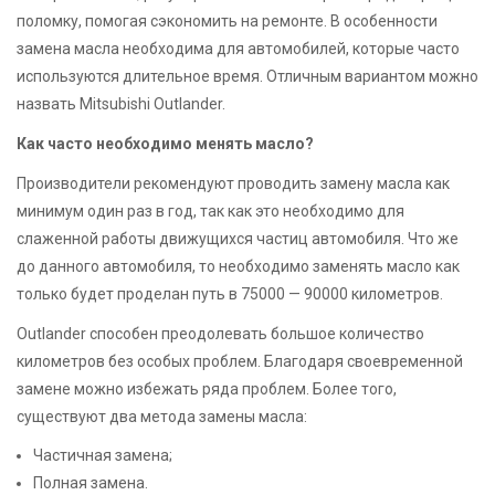
поломку, помогая сэкономить на ремонте. В особенности
замена масла необходима для автомобилей, которые часто
используются длительное время. Отличным вариантом можно
назвать Mitsubishi Outlander.
Как часто необходимо менять масло?
Производители рекомендуют проводить замену масла как
минимум один раз в год, так как это необходимо для
слаженной работы движущихся частиц автомобиля. Что же
до данного автомобиля, то необходимо заменять масло как
только будет проделан путь в 75000 — 90000 километров.
Outlander способен преодолевать большое количество
километров без особых проблем. Благодаря своевременной
замене можно избежать ряда проблем. Более того,
существуют два метода замены масла:
Частичная замена;
Полная замена.