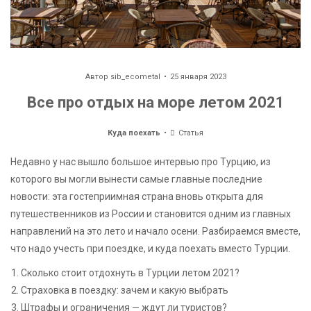
Автор
sib_ecometal
25 января 2023
Все про отдых на море летом 2021
Куда поехать
Статья
Недавно у нас вышло большое интервью про Турцию, из
которого вы могли вынести самые главные последние
новости: эта гостеприимная страна вновь открыта для
путешественников из России и становится одним из главных
направлений на это лето и начало осени. Разбираемся вместе,
что надо учесть при поездке, и куда поехать вместо Турции.
Сколько стоит отдохнуть в Турции летом 2021?
Страховка в поездку: зачем и какую выбрать
Штрафы и ограничения — ждут ли туристов?