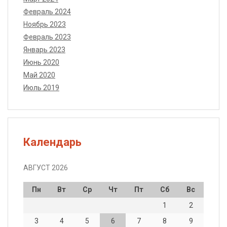
Февраль 2024
Ноябрь 2023
Февраль 2023
Январь 2023
Июнь 2020
Май 2020
Июль 2019
Календарь
АВГУСТ 2026
Пн
Вт
Ср
Чт
Пт
Сб
Вс
1
2
3
4
5
6
7
8
9