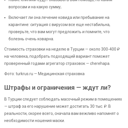
вопросам и на какую сумму;
Включает ли она лечение ковида или пребывание на
карантине: ситуация с вирусом все еще нестабильна,
проверьте, что вам могут предложить и помните, что
болезнь очень коварна.
Стоимость страховки на неделю в Турции — около 300-400 ₽
на человека, подобрать подходящий вариант поможет
проверенный годами агрегатор страховок — cherehapa.
Фото: turkrus.ru — Медицинская страховка
Штрафы и ограничения — ждут ли?
В Турции следует соблюдать масочный режим в помещениях
— штраф за его нарушение может достигать 30 тыс. ₽. В
реальности, скорее всего, сначала вам вежливо напомнят о
необходимости ношения маски.