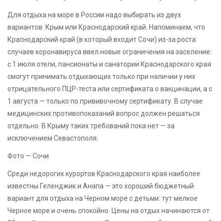
Для отдыха на море в России надо выбирать из двух
вариантов: Крым или Краснодарский край. Напоминаем, что
Краснодарский край (в который входит Сочи) из-за роста
случаев коронавируса ввел новые ограничения на заселение:
с 1 июля отели, пансионаты и санатории Краснодарского края
смогут принимать отдыхающих только при наличии у них
отрицательного ПЦР-теста или сертификата о вакцинации, а с
1 августа — только по прививочному сертификату. В случае
медицинских противопоказаний вопрос должен решаться
отдельно. В Крыму таких требований пока нет — за
исключением Севастополя.
Фото — Сочи
Среди недорогих курортов Краснодарского края наиболее
известны Геленджик и Анапа — это хороший бюджетный
вариант для отдыха на Черном море с детьми: тут мелкое
Черное море и очень спокойно. Цены на отдых начинаются от