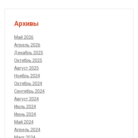
Архивы
Май 2026
Апрель 2026
Декабрь 2025
Октябрь 2025
Август 2025
Ноябрь 2024
Октябрь 2024
Сентябрь 2024
Август 2024
Июль 2024
Июнь 2024
Май 2024
Апрель 2024
Март 2024