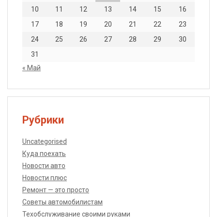
10
11
12
13
14
15
16
17
18
19
20
21
22
23
24
25
26
27
28
29
30
31
« Май
Рубрики
Uncategorised
Куда поехать
Новости авто
Новости плюс
Ремонт — это просто
Советы автомобилистам
Техобслуживание своими руками