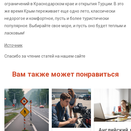
ограничений в Краснодарском крае и открытия Турции. В это
же время Крым переживает еще одно лето, классически
недорогое и комфортное, пусть и более туристически
популярное. Выбирайте свое море, и пусть оно будет теплым и
ласковым!
Источник
Спасибо за чтение статей на нашем сайте
Вам также может понравиться
Английский 