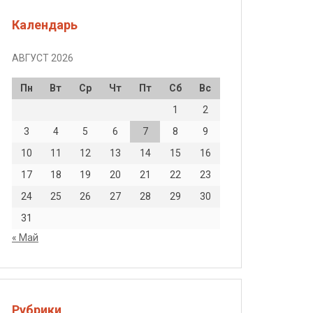
Календарь
АВГУСТ 2026
Пн
Вт
Ср
Чт
Пт
Сб
Вс
1
2
3
4
5
6
7
8
9
10
11
12
13
14
15
16
17
18
19
20
21
22
23
24
25
26
27
28
29
30
31
« Май
Рубрики