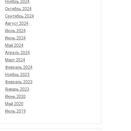
Ноябрь 2024
Октябрь 2024
Сентябрь 2024
Август 2024
Июль 2024
Июнь 2024
Май 2024
Апрель 2024
Март 2024
Февраль 2024
Ноябрь 2023
Февраль 2023
Январь 2023
Июнь 2020
Май 2020
Июль 2019