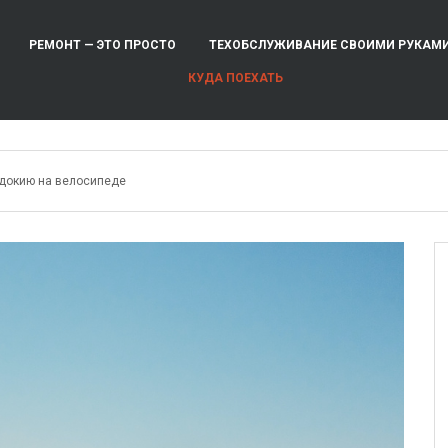
РЕМОНТ — ЭТО ПРОСТО
ТЕХОБСЛУЖИВАНИЕ СВОИМИ РУКАМ
КУДА ПОЕХАТЬ
докию на велосипеде