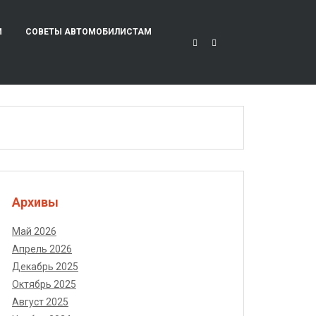
И
СОВЕТЫ АВТОМОБИЛИСТАМ
Архивы
Май 2026
Апрель 2026
Декабрь 2025
Октябрь 2025
Август 2025