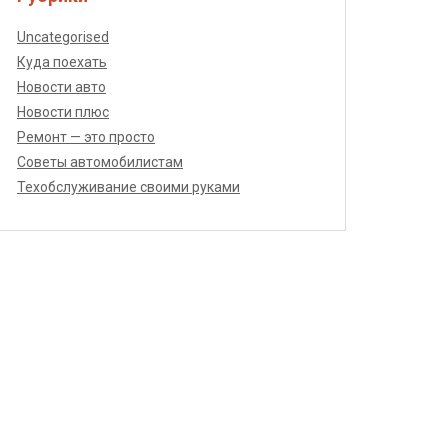
Uncategorised
Куда поехать
Новости авто
Новости плюс
Ремонт — это просто
Советы автомобилистам
Техобслуживание своими руками