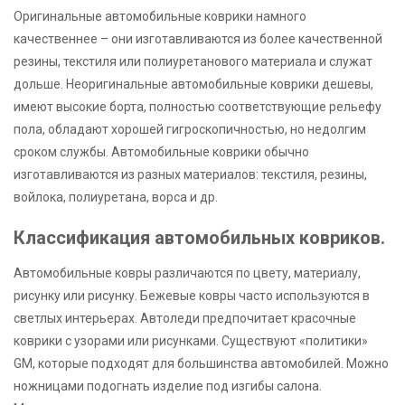
Оригинальные автомобильные коврики намного
качественнее – они изготавливаются из более качественной
резины, текстиля или полиуретанового материала и служат
дольше. Неоригинальные автомобильные коврики дешевы,
имеют высокие борта, полностью соответствующие рельефу
пола, обладают хорошей гигроскопичностью, но недолгим
сроком службы. Автомобильные коврики обычно
изготавливаются из разных материалов: текстиля, резины,
войлока, полиуретана, ворса и др.
Классификация автомобильных ковриков.
Автомобильные ковры различаются по цвету, материалу,
рисунку или рисунку. Бежевые ковры часто используются в
светлых интерьерах. Автоледи предпочитает красочные
коврики с узорами или рисунками. Существуют «политики»
GM, которые подходят для большинства автомобилей. Можно
ножницами подогнать изделие под изгибы салона.