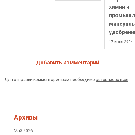
химии и
промышл
минерал
удобрени
17 июня 2024
Добавить комментарий
Для отправки комментария вам необходимо
авторизоваться
.
Архивы
Май 2026