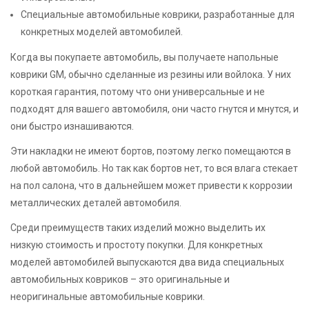
Специальные автомобильные коврики, разработанные для
конкретных моделей автомобилей.
Когда вы покупаете автомобиль, вы получаете напольные
коврики GM, обычно сделанные из резины или войлока. У них
короткая гарантия, потому что они универсальные и не
подходят для вашего автомобиля, они часто гнутся и мнутся, и
они быстро изнашиваются.
Эти накладки не имеют бортов, поэтому легко помещаются в
любой автомобиль. Но так как бортов нет, то вся влага стекает
на пол салона, что в дальнейшем может привести к коррозии
металлических деталей автомобиля.
Среди преимуществ таких изделий можно выделить их
низкую стоимость и простоту покупки. Для конкретных
моделей автомобилей выпускаются два вида специальных
автомобильных ковриков – это оригинальные и
неоригинальные автомобильные коврики.