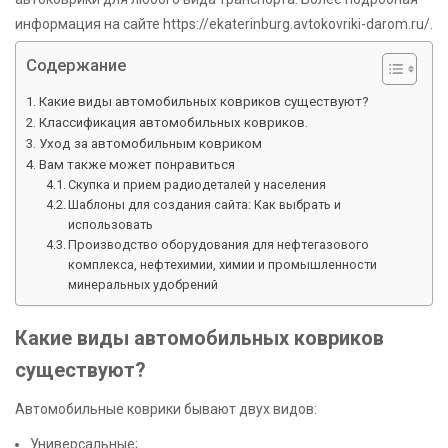
информация на сайте https://ekaterinburg.avtokovriki-darom.ru/.
Содержание
Какие виды автомобильных ковриков существуют?
Классификация автомобильных ковриков.
Уход за автомобильным ковриком
Вам также может понравиться
Скупка и прием радиодеталей у населения
Шаблоны для создания сайта: Как выбрать и
использовать
Производство оборудования для нефтегазового
комплекса, нефтехимии, химии и промышленности
минеральных удобрений
Какие виды автомобильных ковриков
существуют?
Автомобильные коврики бывают двух видов:
Универсальные;