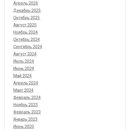
Апрель 2026
Декабрь 2025
Октябрь 2025
Август 2025
Ноябрь 2024
Октябрь 2024
Сентябрь 2024
Август 2024
Июль 2024
Июнь 2024
Май 2024
Апрель 2024
Март 2024
Февраль 2024
Ноябрь 2023
Февраль 2023
Январь 2023
Июнь 2020