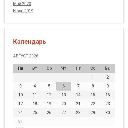
Май 2020
Июль 2019
Календарь
АВГУСТ 2026
Пн
Вт
Ср
Чт
Пт
Сб
Вс
1
2
3
4
5
6
7
8
9
10
11
12
13
14
15
16
17
18
19
20
21
22
23
24
25
26
27
28
29
30
31