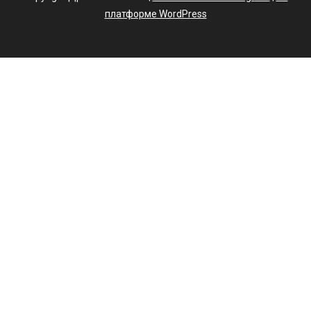
платформе WordPress