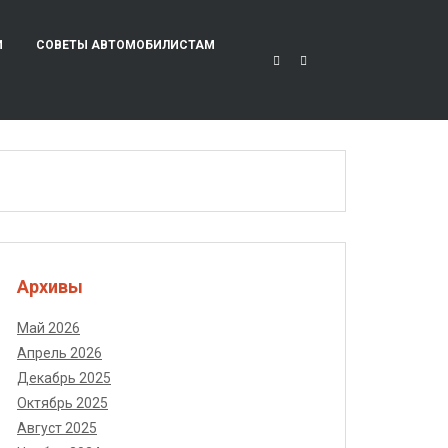
И
СОВЕТЫ АВТОМОБИЛИСТАМ
Архивы
Май 2026
Апрель 2026
Декабрь 2025
Октябрь 2025
Август 2025