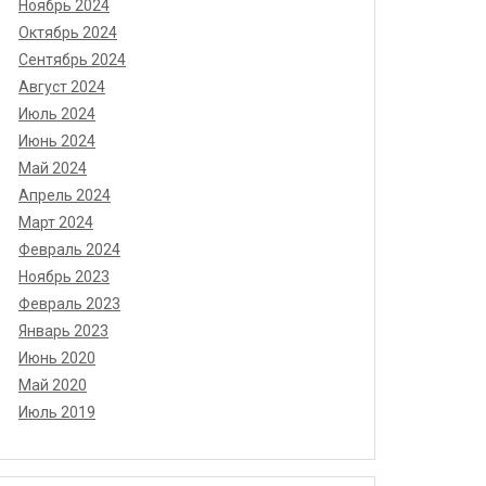
Ноябрь 2024
Октябрь 2024
Сентябрь 2024
Август 2024
Июль 2024
Июнь 2024
Май 2024
Апрель 2024
Март 2024
Февраль 2024
Ноябрь 2023
Февраль 2023
Январь 2023
Июнь 2020
Май 2020
Июль 2019