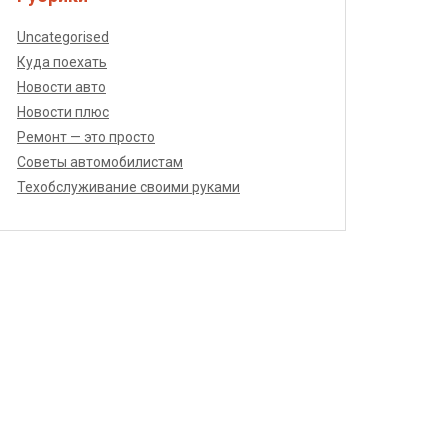
Uncategorised
Куда поехать
Новости авто
Новости плюс
Ремонт — это просто
Советы автомобилистам
Техобслуживание своими руками