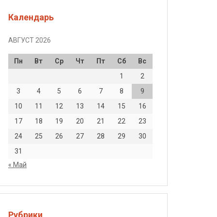
Календарь
АВГУСТ 2026
Пн
Вт
Ср
Чт
Пт
Сб
Вс
1
2
3
4
5
6
7
8
9
10
11
12
13
14
15
16
17
18
19
20
21
22
23
24
25
26
27
28
29
30
31
« Май
Рубрики