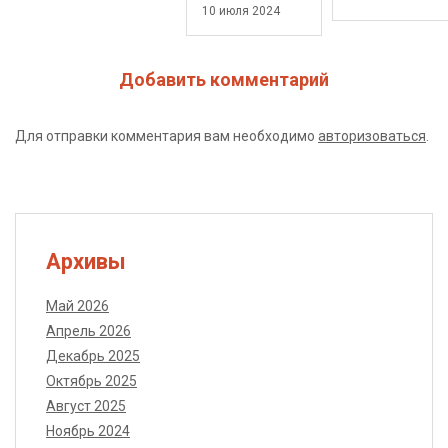
10 июля 2024
Добавить комментарий
Для отправки комментария вам необходимо
авторизоваться
.
Архивы
Май 2026
Апрель 2026
Декабрь 2025
Октябрь 2025
Август 2025
Ноябрь 2024