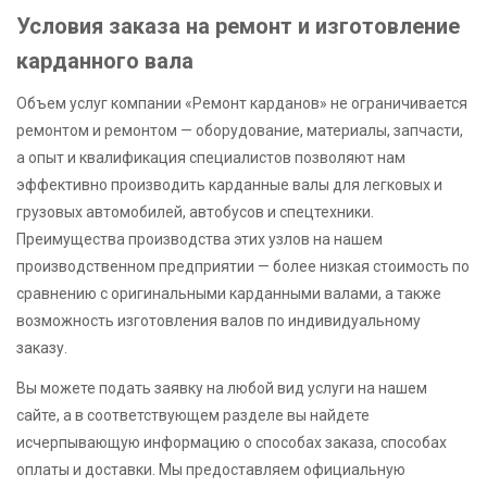
Условия заказа на ремонт и изготовление
карданного вала
Объем услуг компании «Ремонт карданов» не ограничивается
ремонтом и ремонтом — оборудование, материалы, запчасти,
а опыт и квалификация специалистов позволяют нам
эффективно производить карданные валы для легковых и
грузовых автомобилей, автобусов и спецтехники.
Преимущества производства этих узлов на нашем
производственном предприятии — более низкая стоимость по
сравнению с оригинальными карданными валами, а также
возможность изготовления валов по индивидуальному
заказу.
Вы можете подать заявку на любой вид услуги на нашем
сайте, а в соответствующем разделе вы найдете
исчерпывающую информацию о способах заказа, способах
оплаты и доставки. Мы предоставляем официальную