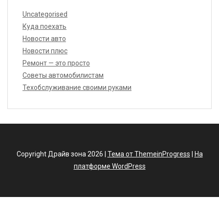
Uncategorised
Куда поехать
Новости авто
Новости плюс
Ремонт — это просто
Советы автомобилистам
Техобслуживание своими руками
Copyright Драйв зона 2026 |
Тема от ThemeinProgress
|
На
платформе WordPress