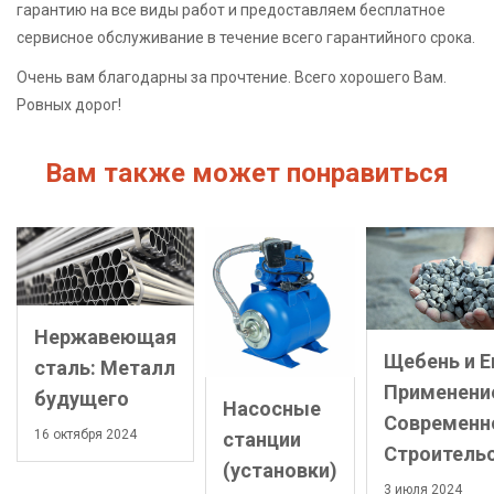
гарантию на все виды работ и предоставляем бесплатное
сервисное обслуживание в течение всего гарантийного срока.
Очень вам благодарны за прочтение. Всего хорошего Вам.
Ровных дорог!
Вам также может понравиться
Нержавеющая
Щебень и Е
сталь: Металл
Применени
будущего
Насосные
Современн
16 октября 2024
станции
Строитель
(установки)
3 июля 2024