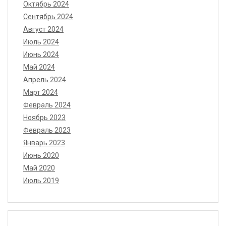
Октябрь 2024
Сентябрь 2024
Август 2024
Июль 2024
Июнь 2024
Май 2024
Апрель 2024
Март 2024
Февраль 2024
Ноябрь 2023
Февраль 2023
Январь 2023
Июнь 2020
Май 2020
Июль 2019