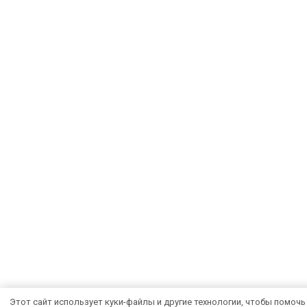
Этот сайт использует куки-файлы и другие технологии, чтобы помочь