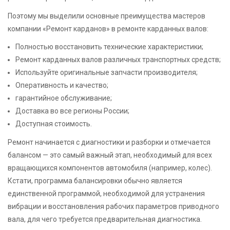
Поэтому мы выделили основные преимущества мастеров
компании «Ремонт карданов» в ремонте карданных валов:
Полностью восстановить технические характеристики;
Ремонт карданных валов различных транспортных средств;
Используйте оригинальные запчасти производителя;
Оперативность и качество;
гарантийное обслуживание;
Доставка во все регионы России;
Доступная стоимость.
Ремонт начинается с диагностики и разборки и отмечается
балансом — это самый важный этап, необходимый для всех
вращающихся компонентов автомобиля (например, колес).
Кстати, программа балансировки обычно является
единственной программой, необходимой для устранения
вибрации и восстановления рабочих параметров приводного
вала, для чего требуется предварительная диагностика.