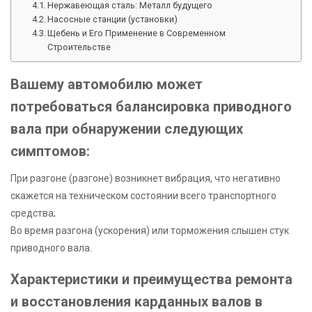
Нержавеющая сталь: Металл будущего
Насосные станции (установки)
Щебень и Его Применение в Современном
Строительстве
Вашему автомобилю может
потребоваться балансировка приводного
вала при обнаружении следующих
симптомов:
При разгоне (разгоне) возникнет вибрация, что негативно
скажется на техническом состоянии всего транспортного
средства;
Во время разгона (ускорения) или торможения слышен стук
приводного вала.
Характеристики и преимущества ремонта
и восстановления карданных валов в