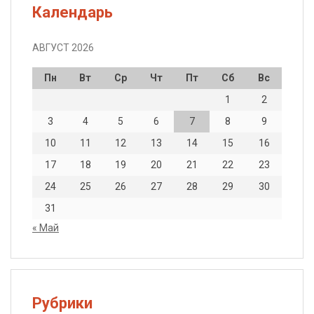
Календарь
АВГУСТ 2026
Пн
Вт
Ср
Чт
Пт
Сб
Вс
1
2
3
4
5
6
7
8
9
10
11
12
13
14
15
16
17
18
19
20
21
22
23
24
25
26
27
28
29
30
31
« Май
Рубрики