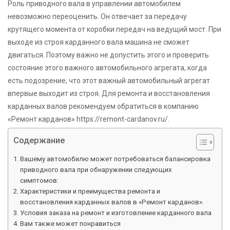
Роль приводного вала в управлении автомобилем
невозможно переоценить. Он отвечает за передачу
крутящего момента от коробки передач на ведущий мост. При
выходе из строя карданного вала машина не сможет
двигаться. Поэтому важно не допустить этого и проверить
состояние этого важного автомобильного агрегата, когда
есть подозрение, что этот важный автомобильный агрегат
впервые выходит из строя. Для ремонта и восстановления
карданных валов рекомендуем обратиться в компанию
«Ремонт карданов» https://remont-cardanov.ru/.
Содержание
Вашему автомобилю может потребоваться балансировка
приводного вала при обнаружении следующих
симптомов:
Характеристики и преимущества ремонта и
восстановления карданных валов в «Ремонт карданов».
Условия заказа на ремонт и изготовление карданного вала
Вам также может понравиться