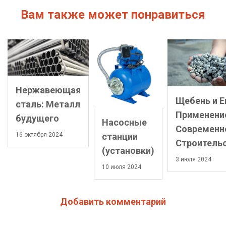
Вам также может понравиться
Нержавеющая
Щебень и Е
сталь: Металл
Применени
будущего
Насосные
Современн
16 октября 2024
станции
Строитель
(установки)
3 июля 2024
10 июля 2024
Добавить комментарий