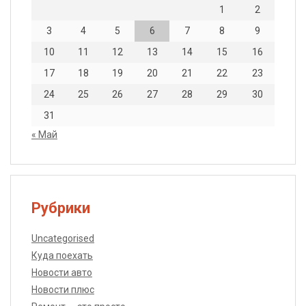
1
2
3
4
5
6
7
8
9
10
11
12
13
14
15
16
17
18
19
20
21
22
23
24
25
26
27
28
29
30
31
« Май
Рубрики
Uncategorised
Куда поехать
Новости авто
Новости плюс