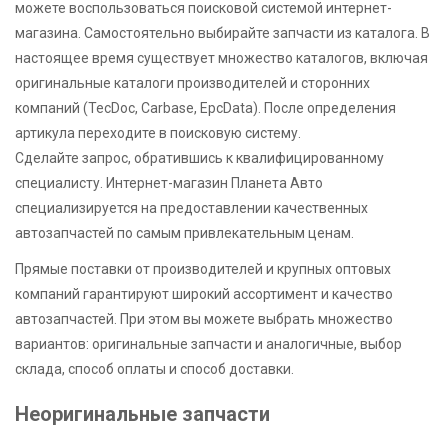
можете воспользоваться поисковой системой интернет-
магазина. Самостоятельно выбирайте запчасти из каталога. В
настоящее время существует множество каталогов, включая
оригинальные каталоги производителей и сторонних
компаний (TecDoc, Carbase, EpcData). После определения
артикула переходите в поисковую систему.
Сделайте запрос, обратившись к квалифицированному
специалисту. Интернет-магазин Планета Авто
специализируется на предоставлении качественных
автозапчастей по самым привлекательным ценам.
Прямые поставки от производителей и крупных оптовых
компаний гарантируют широкий ассортимент и качество
автозапчастей. При этом вы можете выбрать множество
вариантов: оригинальные запчасти и аналогичные, выбор
склада, способ оплаты и способ доставки.
Неоригинальные запчасти