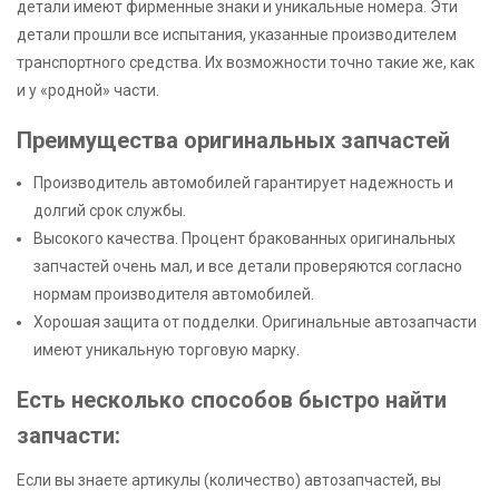
детали имеют фирменные знаки и уникальные номера. Эти
детали прошли все испытания, указанные производителем
транспортного средства. Их возможности точно такие же, как
и у «родной» части.
Преимущества оригинальных запчастей
Производитель автомобилей гарантирует надежность и
долгий срок службы.
Высокого качества. Процент бракованных оригинальных
запчастей очень мал, и все детали проверяются согласно
нормам производителя автомобилей.
Хорошая защита от подделки. Оригинальные автозапчасти
имеют уникальную торговую марку.
Есть несколько способов быстро найти
запчасти:
Если вы знаете артикулы (количество) автозапчастей, вы