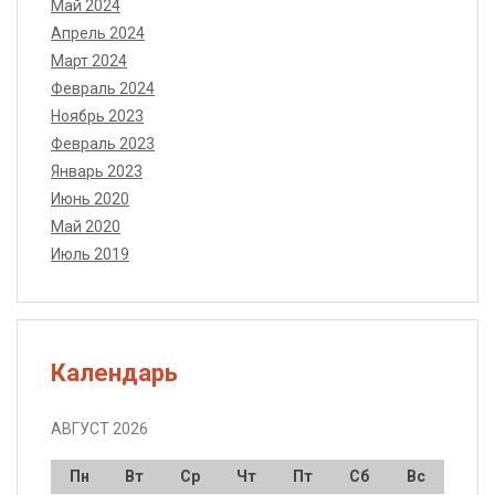
Май 2024
Апрель 2024
Март 2024
Февраль 2024
Ноябрь 2023
Февраль 2023
Январь 2023
Июнь 2020
Май 2020
Июль 2019
Календарь
АВГУСТ 2026
Пн
Вт
Ср
Чт
Пт
Сб
Вс