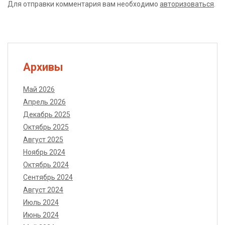
Для отправки комментария вам необходимо
авторизоваться
.
Архивы
Май 2026
Апрель 2026
Декабрь 2025
Октябрь 2025
Август 2025
Ноябрь 2024
Октябрь 2024
Сентябрь 2024
Август 2024
Июль 2024
Июнь 2024