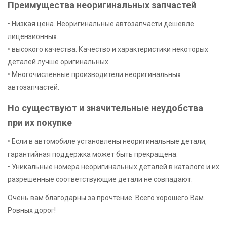
Преимущества неоригинальных запчастей
• Низкая цена. Неоригинальные автозапчасти дешевле
лицензионных.
• высокого качества. Качество и характеристики некоторых
деталей лучше оригинальных.
• Многочисленные производители неоригинальных
автозапчастей.
Но существуют и значительные неудобства
при их покупке
• Если в автомобиле установлены неоригинальные детали,
гарантийная поддержка может быть прекращена.
• Уникальные номера неоригинальных деталей в каталоге и их
разрешенные соответствующие детали не совпадают.
Очень вам благодарны за прочтение. Всего хорошего Вам.
Ровных дорог!