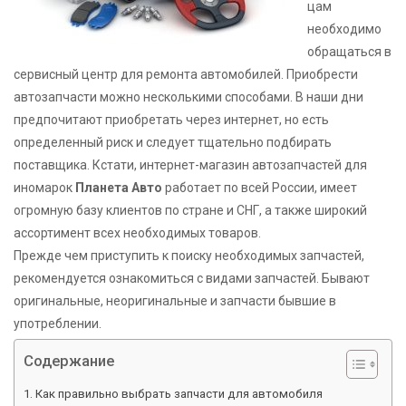
цам
необходимо
обращаться в
сервисный центр для ремонта автомобилей. Приобрести
автозапчасти можно несколькими способами. В наши дни
предпочитают приобретать через интернет, но есть
определенный риск и следует тщательно подбирать
поставщика. Кстати, интернет-магазин автозапчастей для
иномарок
Планета Авто
работает по всей России, имеет
огромную базу клиентов по стране и СНГ, а также широкий
ассортимент всех необходимых товаров.
Прежде чем приступить к поиску необходимых запчастей,
рекомендуется ознакомиться с видами запчастей. Бывают
оригинальные, неоригинальные и запчасти бывшие в
употреблении.
Содержание
Как правильно выбрать запчасти для автомобиля