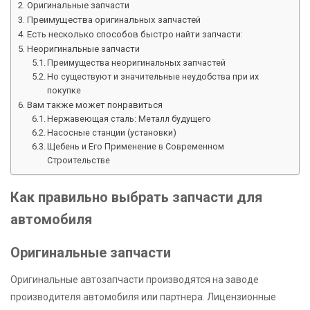
Оригинальные запчасти
Преимущества оригинальных запчастей
Есть несколько способов быстро найти запчасти:
Неоригинальные запчасти
Преимущества неоригинальных запчастей
Но существуют и значительные неудобства при их
покупке
Вам также может понравиться
Нержавеющая сталь: Металл будущего
Насосные станции (установки)
Щебень и Его Применение в Современном
Строительстве
Как правильно выбрать запчасти для
автомобиля
Оригинальные запчасти
Оригинальные автозапчасти производятся на заводе
производителя автомобиля или партнера. Лицензионные