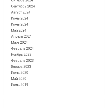
Октябрь 2024
Сентябрь 2024
Август 2024
Июль 2024
Июнь 2024
Май 2024
Апрель 2024
Март 2024
Февраль 2024
Ноябрь 2023
Февраль 2023
Январь 2023
Июнь 2020
Май 2020
Июль 2019