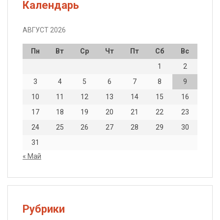
Календарь
АВГУСТ 2026
Пн
Вт
Ср
Чт
Пт
Сб
Вс
1
2
3
4
5
6
7
8
9
10
11
12
13
14
15
16
17
18
19
20
21
22
23
24
25
26
27
28
29
30
31
« Май
Рубрики