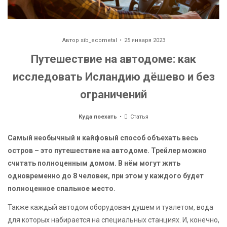
Автор
sib_ecometal
25 января 2023
Путешествие на автодоме: как
исследовать Исландию дёшево и без
ограничений
Куда поехать
Статья
Самый необычный и кайфовый способ объехать весь
остров – это путешествие на автодоме. Трейлер можно
считать полноценным домом. В нём могут жить
одновременно до 8 человек, при этом у каждого будет
полноценное спальное место.
Также каждый автодом оборудован душем и туалетом, вода
для которых набирается на специальных станциях. И, конечно,