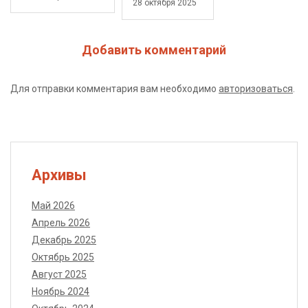
28 октября 2025
Добавить комментарий
Для отправки комментария вам необходимо
авторизоваться
.
Архивы
Май 2026
Апрель 2026
Декабрь 2025
Октябрь 2025
Август 2025
Ноябрь 2024