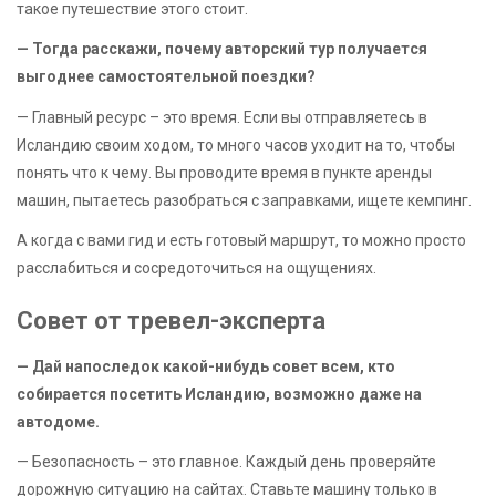
такое путешествие этого стоит.
— Тогда расскажи, почему авторский тур получается
выгоднее самостоятельной поездки?
— Главный ресурс – это время. Если вы отправляетесь в
Исландию своим ходом, то много часов уходит на то, чтобы
понять что к чему. Вы проводите время в пункте аренды
машин, пытаетесь разобраться с заправками, ищете кемпинг.
А когда с вами гид и есть готовый маршрут, то можно просто
расслабиться и сосредоточиться на ощущениях.
Совет от тревел-эксперта
— Дай напоследок какой-нибудь совет всем, кто
собирается посетить Исландию, возможно даже на
автодоме.
— Безопасность – это главное. Каждый день проверяйте
дорожную ситуацию на сайтах. Ставьте машину только в