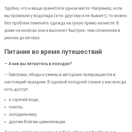
Удобно, что и вещи хранятся в одном месте. Например, если
вы промокли у водопада (а по-другому и не бывает), то можно
без проблем поменять одежду на сухую прямо на месте. В
доме на колёсах она и высохнет быстрее, чем сложенная в
рюкзак до вечера.
Питание во время путешествий
— А как вы питаетесь в поездке?
— Завтраки, обеды и ужины в автодоме превращаются в
настоящий праздник. В суровой холодной стране у вас всегда
есть доступ:
к горячей воде,
плитке,
холодильнику,
другим благам цивилизации.