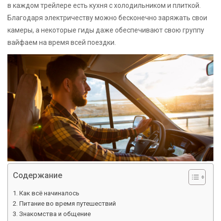
в каждом трейлере есть кухня с холодильником и плиткой.
Благодаря электричеству можно бесконечно заряжать свои
камеры, а некоторые гиды даже обеспечивают свою группу
вайфаем на время всей поездки.
Содержание
Как всё начиналось
Питание во время путешествий
Знакомства и общение