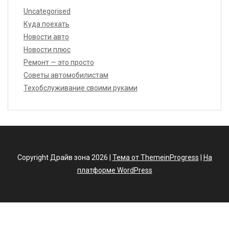
Uncategorised
Куда поехать
Новости авто
Новости плюс
Ремонт — это просто
Советы автомобилистам
Техобслуживание своими руками
Copyright Драйв зона 2026 |
Тема от ThemeinProgress
|
На
платформе WordPress