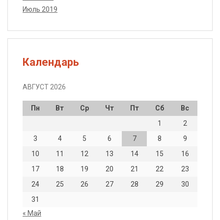
Июль 2019
Календарь
АВГУСТ 2026
Пн
Вт
Ср
Чт
Пт
Сб
Вс
1
2
3
4
5
6
7
8
9
10
11
12
13
14
15
16
17
18
19
20
21
22
23
24
25
26
27
28
29
30
31
« Май