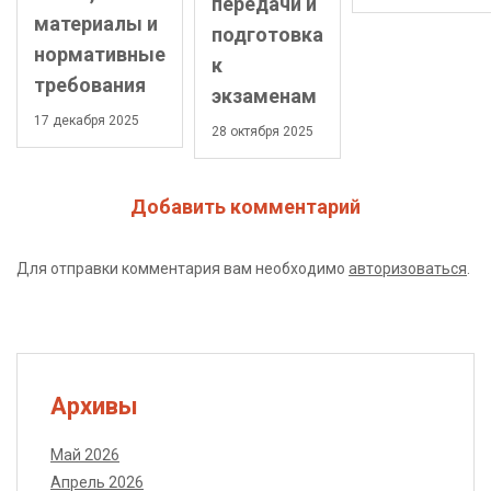
передачи и
материалы и
подготовка
нормативные
к
требования
экзаменам
17 декабря 2025
28 октября 2025
Добавить комментарий
Для отправки комментария вам необходимо
авторизоваться
.
Архивы
Май 2026
Апрель 2026