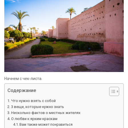
Начнем с чек-листа.
Содержание
Что нужно взять с собой
3 вещи, которые нужно знать
Несколько фактов о местных жителях
О любви к ярким краскам
Вам также может понравиться