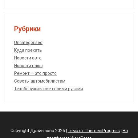
Рубрики
Uncategorised
Куда поехать
Новости авто
Новости плюс
Ремонт — это просто
Советы автомобилистам
Техобслуживание своими руками
Copyright Драйв зона 2026 |
Тема от ThemeinProgress
|
На