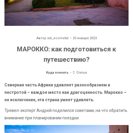
Автор
sib_ecometal
25 января 2023
МАРОККО: как подготовиться к
путешествию?
Куда поехать
Статья
Северная часть Африки удивляет разнообразием и
пестротой – каждое место как драгоценность. Марокко –
не исключение, эта страна умеет удивлять.
Тревел-эксперт Андрей поделился советами, на что обратить
внимание при планировании поездки.