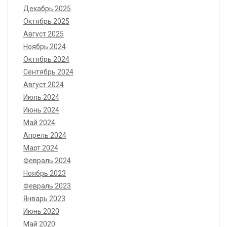
Декабрь 2025
Октябрь 2025
Август 2025
Ноябрь 2024
Октябрь 2024
Сентябрь 2024
Август 2024
Июль 2024
Июнь 2024
Май 2024
Апрель 2024
Март 2024
Февраль 2024
Ноябрь 2023
Февраль 2023
Январь 2023
Июнь 2020
Май 2020