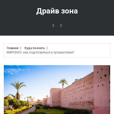
Перейти
к
Драйв зона
содержимому
Главная
Куда поехать
МАРОККО: как подготовиться к путешествию?