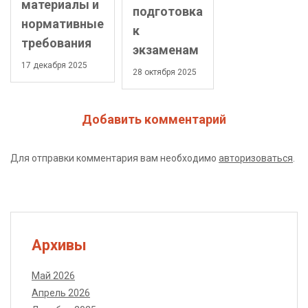
материалы и
подготовка
нормативные
к
требования
экзаменам
17 декабря 2025
28 октября 2025
Добавить комментарий
Для отправки комментария вам необходимо
авторизоваться
.
Архивы
Май 2026
Апрель 2026