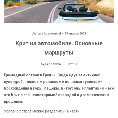
Автор
sib_ecometal
25 января 2023
Крит на автомобиле. Основные
маршруты
Куда поехать
Статья
Громадный остров в Греции. Сюда едут за античной
культурой, пляжным релаксом и ночными тусовками.
Восхождения в горы, пещеры, цитрусовые плантации – все
это Крит с его неповторимой природой и драматическим
прошлым.
Условно остров можно разделить на части: