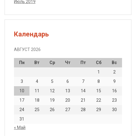
Июль 2019
Календарь
АВГУСТ 2026
Пн
Вт
Ср
Чт
Пт
Сб
Вс
1
2
3
4
5
6
7
8
9
10
11
12
13
14
15
16
17
18
19
20
21
22
23
24
25
26
27
28
29
30
31
« Май