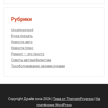
Рубрики
Uncategorised
Куда поехать
Новости авто
Новости плюс
Ремонт — это просто
Советы автомобилистам
Техобслуживание своими руками
Copyright Драйв зона 2026 |
Тема от ThemeinProgress
|
На
платформе WordPress