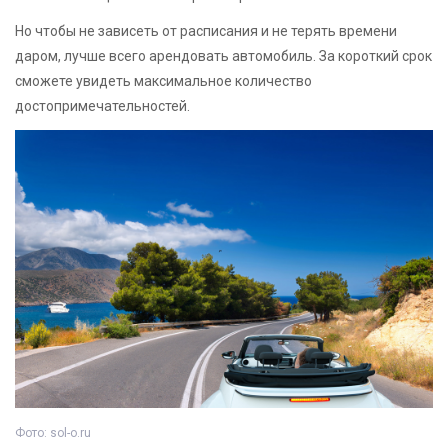
Но чтобы не зависеть от расписания и не терять времени
даром, лучше всего арендовать автомобиль. За короткий срок
сможете увидеть максимальное количество
достопримечательностей.
Фото: sol-o.ru