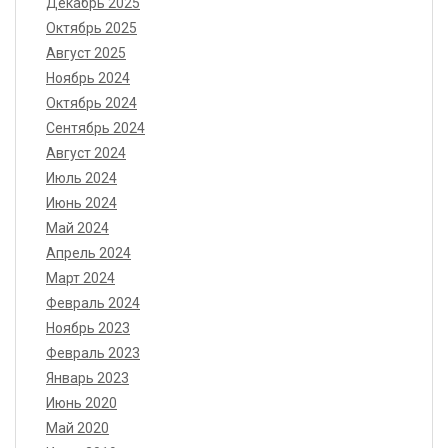
Декабрь 2025
Октябрь 2025
Август 2025
Ноябрь 2024
Октябрь 2024
Сентябрь 2024
Август 2024
Июль 2024
Июнь 2024
Май 2024
Апрель 2024
Март 2024
Февраль 2024
Ноябрь 2023
Февраль 2023
Январь 2023
Июнь 2020
Май 2020