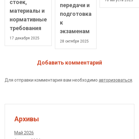
18 августа 2025
стоек,
передачи и
материалы и
подготовка
нормативные
к
требования
экзаменам
17 декабря 2025
28 октября 2025
Добавить комментарий
Для отправки комментария вам необходимо
авторизоваться
.
Архивы
Май 2026