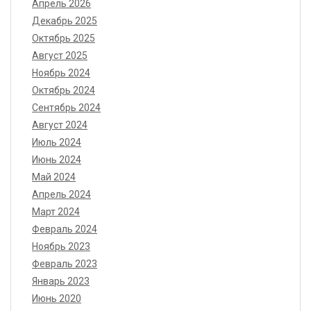
Апрель 2026
Декабрь 2025
Октябрь 2025
Август 2025
Ноябрь 2024
Октябрь 2024
Сентябрь 2024
Август 2024
Июль 2024
Июнь 2024
Май 2024
Апрель 2024
Март 2024
Февраль 2024
Ноябрь 2023
Февраль 2023
Январь 2023
Июнь 2020