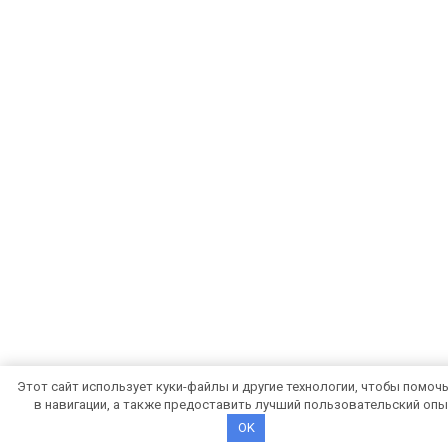
Этот сайт использует куки-файлы и другие технологии, чтобы помоч
в навигации, а также предоставить лучший пользовательский опы
OK