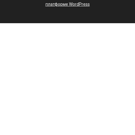
платформе WordPress