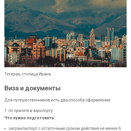
Тегеран, столица Ирана
Виза и документы
Для путешественников есть два способа оформления:
1.
по прилете в аэропорту
Что нужно подготовить:
загранпаспорт с остаточным сроком действия не менее 6