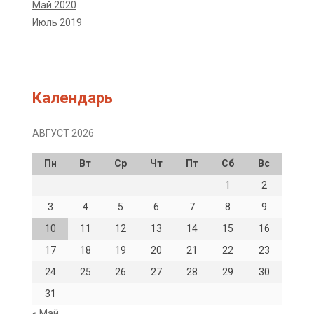
Май 2020
Июль 2019
Календарь
АВГУСТ 2026
Пн
Вт
Ср
Чт
Пт
Сб
Вс
1
2
3
4
5
6
7
8
9
10
11
12
13
14
15
16
17
18
19
20
21
22
23
24
25
26
27
28
29
30
31
« Май