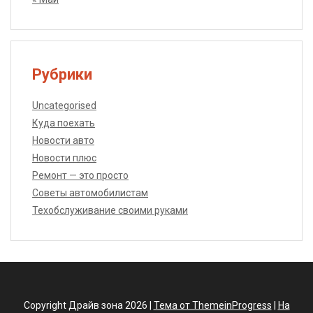
Рубрики
Uncategorised
Куда поехать
Новости авто
Новости плюс
Ремонт — это просто
Советы автомобилистам
Техобслуживание своими руками
Copyright Драйв зона 2026 |
Тема от ThemeinProgress
|
На