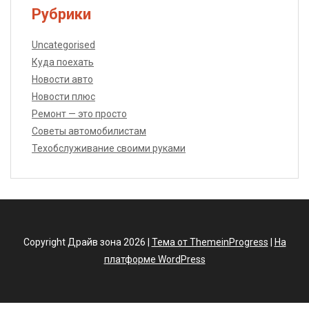
Рубрики
Uncategorised
Куда поехать
Новости авто
Новости плюс
Ремонт — это просто
Советы автомобилистам
Техобслуживание своими руками
Copyright Драйв зона 2026 |
Тема от ThemeinProgress
|
На
платформе WordPress