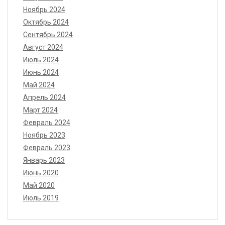
Ноябрь 2024
Октябрь 2024
Сентябрь 2024
Август 2024
Июль 2024
Июнь 2024
Май 2024
Апрель 2024
Март 2024
Февраль 2024
Ноябрь 2023
Февраль 2023
Январь 2023
Июнь 2020
Май 2020
Июль 2019