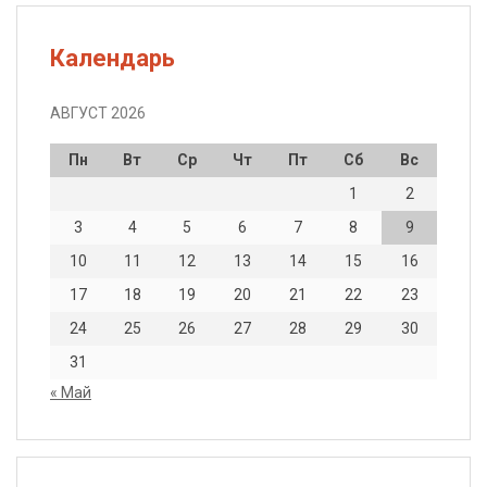
Календарь
АВГУСТ 2026
Пн
Вт
Ср
Чт
Пт
Сб
Вс
1
2
3
4
5
6
7
8
9
10
11
12
13
14
15
16
17
18
19
20
21
22
23
24
25
26
27
28
29
30
31
« Май