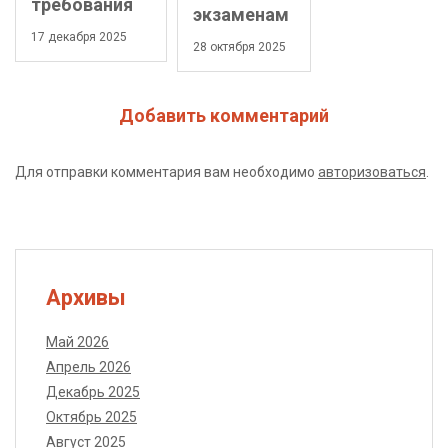
требования
экзаменам
17 декабря 2025
28 октября 2025
Добавить комментарий
Для отправки комментария вам необходимо
авторизоваться
.
Архивы
Май 2026
Апрель 2026
Декабрь 2025
Октябрь 2025
Август 2025