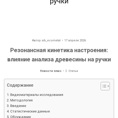
Автор
sib_ecometal
17 апреля 2026
Резонансная кинетика настроения:
влияние анализа древесины на ручки
Новости плюс
Статья
Содержание
Видеоматериалы исследования
Методология
Введение
Статистические данные
Обсуждение