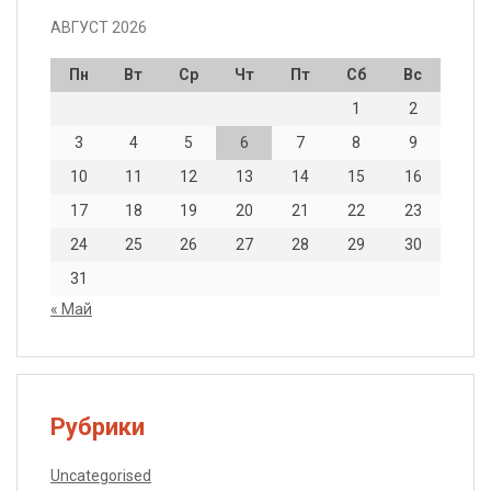
АВГУСТ 2026
Пн
Вт
Ср
Чт
Пт
Сб
Вс
1
2
3
4
5
6
7
8
9
10
11
12
13
14
15
16
17
18
19
20
21
22
23
24
25
26
27
28
29
30
31
« Май
Рубрики
Uncategorised