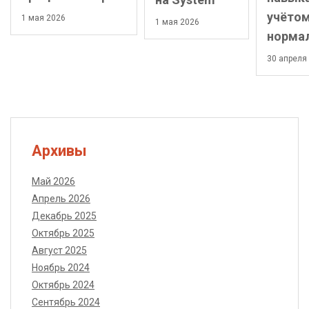
учёто
1 мая 2026
1 мая 2026
норма
30 апреля
Архивы
Май 2026
Апрель 2026
Декабрь 2025
Октябрь 2025
Август 2025
Ноябрь 2024
Октябрь 2024
Сентябрь 2024