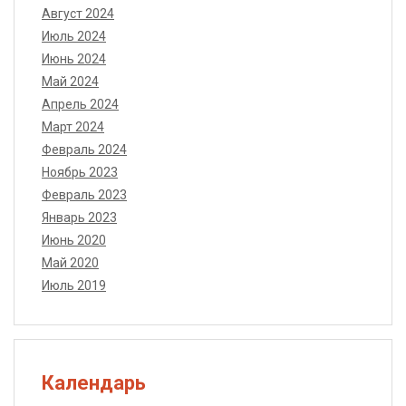
Август 2024
Июль 2024
Июнь 2024
Май 2024
Апрель 2024
Март 2024
Февраль 2024
Ноябрь 2023
Февраль 2023
Январь 2023
Июнь 2020
Май 2020
Июль 2019
Календарь