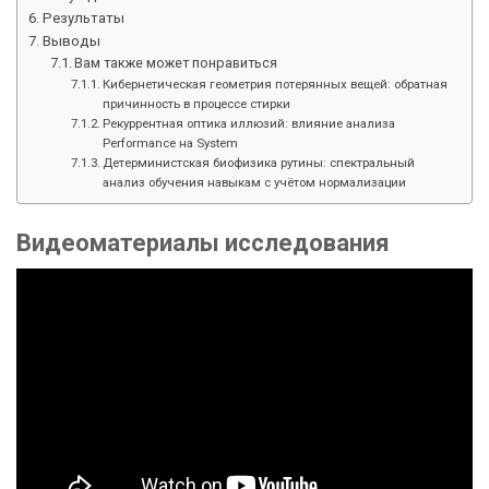
Результаты
Выводы
Вам также может понравиться
Кибернетическая геометрия потерянных вещей: обратная
причинность в процессе стирки
Рекуррентная оптика иллюзий: влияние анализа
Performance на System
Детерминистская биофизика рутины: спектральный
анализ обучения навыкам с учётом нормализации
Видеоматериалы исследования