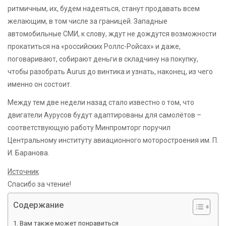
ритмичным, их, будем надеяться, станут продавать всем
желающим, в том числе за границей. Западные
автомобильные СМИ, к слову, ждут не дождутся возможности
прокатиться на «российских Роллс-Ройсах» и даже,
поговаривают, собирают деньги в складчину на покупку,
чтобы разобрать Aurus до винтика и узнать, наконец, из чего
именно он состоит.
Между тем две недели назад стало известно о том, что
двигатели Аурусов будут адаптированы для самолётов –
соответствующую работу Минпромторг поручил
Центральному институту авиационного моторостроения им. П.
И. Баранова.
Источник
Спасибо за чтение!
Содержание
Вам также может понравиться