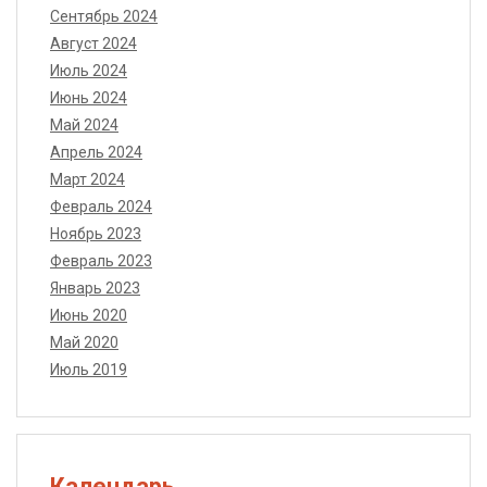
Сентябрь 2024
Август 2024
Июль 2024
Июнь 2024
Май 2024
Апрель 2024
Март 2024
Февраль 2024
Ноябрь 2023
Февраль 2023
Январь 2023
Июнь 2020
Май 2020
Июль 2019
Календарь