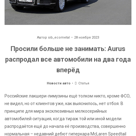
Автор
sib_ecometal
28 ноября 2023
Просили больше не занимать: Aurus
распродал все автомобили на два года
вперёд
Новости авто
Статья
Российские лакшери-лимузины ещё толком никто, кроме ФСО,
не видел, но от клиентов уже, как выяснилось, нет отбоя. В
принципе для мира эксклюзивных мелкосерийных
автомобилей ситуация, когда тираж той или иной модели
распродаётся ещё до начала её производства, совершенно
нормальная – недавний дебют гиперкара McLaren Speedtail