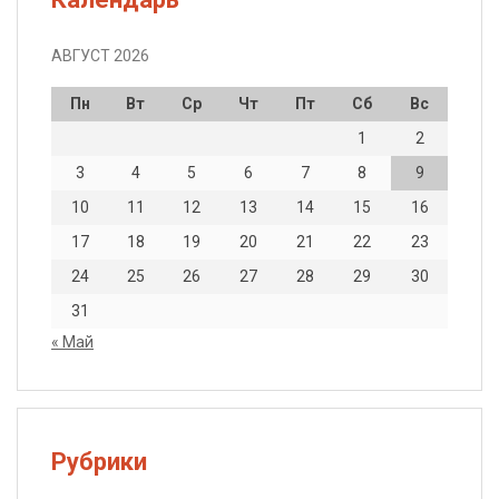
АВГУСТ 2026
Пн
Вт
Ср
Чт
Пт
Сб
Вс
1
2
3
4
5
6
7
8
9
10
11
12
13
14
15
16
17
18
19
20
21
22
23
24
25
26
27
28
29
30
31
« Май
Рубрики