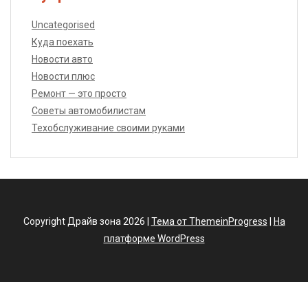
Uncategorised
Куда поехать
Новости авто
Новости плюс
Ремонт — это просто
Советы автомобилистам
Техобслуживание своими руками
Copyright Драйв зона 2026 |
Тема от ThemeinProgress
|
На
платформе WordPress