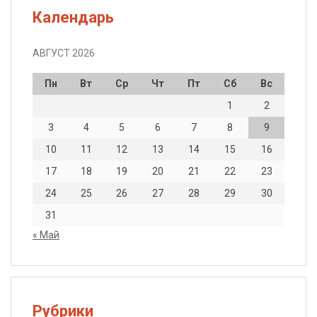
Календарь
АВГУСТ 2026
Пн
Вт
Ср
Чт
Пт
Сб
Вс
1
2
3
4
5
6
7
8
9
10
11
12
13
14
15
16
17
18
19
20
21
22
23
24
25
26
27
28
29
30
31
« Май
Рубрики