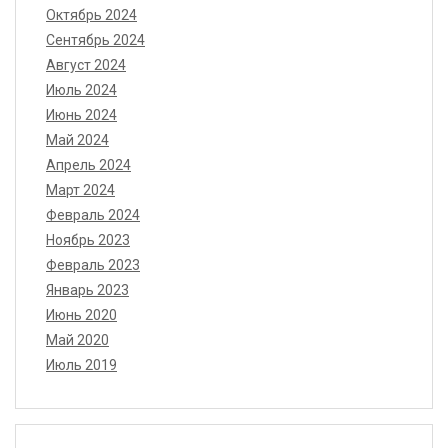
Октябрь 2024
Сентябрь 2024
Август 2024
Июль 2024
Июнь 2024
Май 2024
Апрель 2024
Март 2024
Февраль 2024
Ноябрь 2023
Февраль 2023
Январь 2023
Июнь 2020
Май 2020
Июль 2019