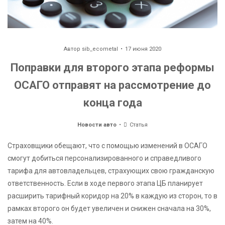
Автор
sib_ecometal
17 июня 2020
Поправки для второго этапа реформы
ОСАГО отправят на рассмотрение до
конца года
Новости авто
Статья
Страховщики обещают, что с помощью изменений в ОСАГО
смогут добиться персонализированного и справедливого
тарифа для автовладельцев, страхующих свою гражданскую
ответственность. Если в ходе первого этапа ЦБ планирует
расширить тарифный коридор на 20% в каждую из сторон, то в
рамках второго он будет увеличен и снижен сначала на 30%,
затем на 40%.