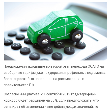
Предложения, входящие во второй этап перехода ОСАГО на
свободные тарифы уже поддержали профильные ведомства.
Законопроект был направлен на рассмотрение в
правительство РФ.
Согласно инициативе, с 1 сентября 2019 года тарифный
коридор будет расширен на 30%. Если предположить, что
речь идёт об изменении ныне действующих значений, то