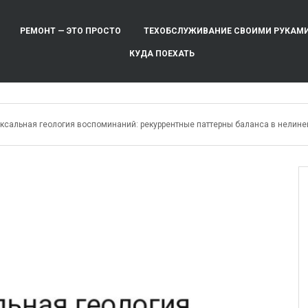
РЕМОНТ — ЭТО ПРОСТО
ТЕХОБСЛУЖИВАНИЕ СВОИМИ РУКАМ
КУДА ПОЕХАТЬ
ксальная геология воспоминаний: рекуррентные паттерны баланса в нелин