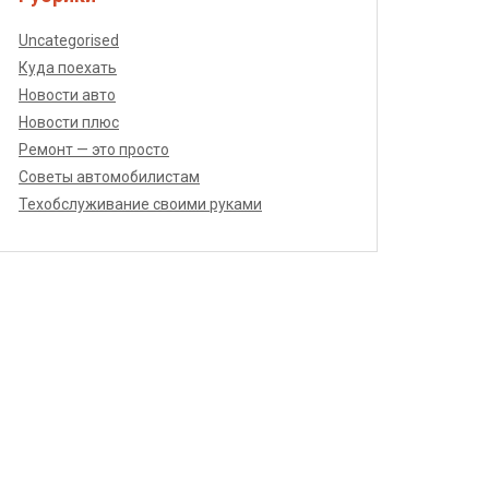
Uncategorised
Куда поехать
Новости авто
Новости плюс
Ремонт — это просто
Советы автомобилистам
Техобслуживание своими руками