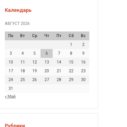
Календарь
АВГУСТ 2026
Пн
Вт
Ср
Чт
Пт
Сб
Вс
1
2
3
4
5
6
7
8
9
10
11
12
13
14
15
16
17
18
19
20
21
22
23
24
25
26
27
28
29
30
31
« Май
Рубрики