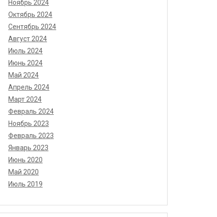
Ноябрь 2024
Октябрь 2024
Сентябрь 2024
Август 2024
Июль 2024
Июнь 2024
Май 2024
Апрель 2024
Март 2024
Февраль 2024
Ноябрь 2023
Февраль 2023
Январь 2023
Июнь 2020
Май 2020
Июль 2019