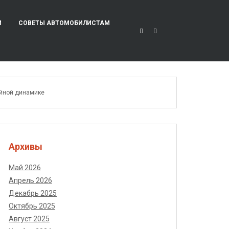
И
СОВЕТЫ АВТОМОБИЛИСТАМ
ейной динамике
Архивы
Май 2026
Апрель 2026
Декабрь 2025
Октябрь 2025
Август 2025