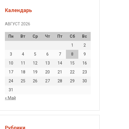
Календарь
АВГУСТ 2026
Пн
Вт
Ср
Чт
Пт
Сб
Вс
1
2
3
4
5
6
7
8
9
10
11
12
13
14
15
16
17
18
19
20
21
22
23
24
25
26
27
28
29
30
31
« Май
Рубрики