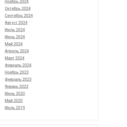
Ноябрь 2024
Октябрь 2024
Сентябрь 2024
Август 2024
Июль 2024
Июнь 2024
Май 2024
Апрель 2024
Март 2024
Февраль 2024
Ноябрь 2023
Февраль 2023
Январь 2023
Июнь 2020
Май 2020
Июль 2019