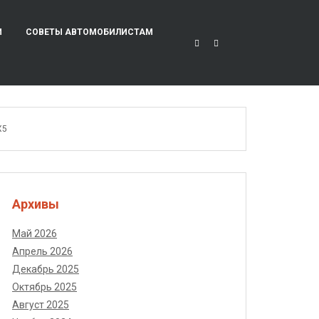
И
СОВЕТЫ АВТОМОБИЛИСТАМ
X5
Архивы
Май 2026
Апрель 2026
Декабрь 2025
Октябрь 2025
Август 2025