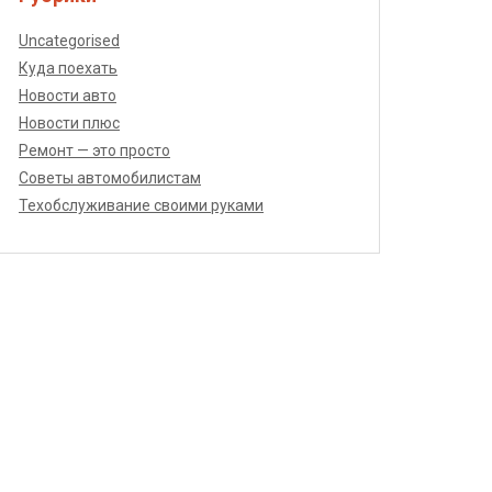
Uncategorised
Куда поехать
Новости авто
Новости плюс
Ремонт — это просто
Советы автомобилистам
Техобслуживание своими руками