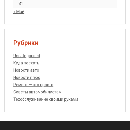
31
« Май
Рубрики
Uncategorised
Куда поехать
Новости авто
Новости плюс
Ремонт — это просто
Советы автомобилистам
Техобслуживание своими руками