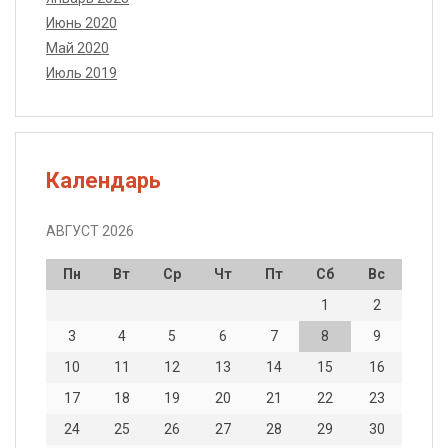
Июнь 2020
Май 2020
Июль 2019
Календарь
АВГУСТ 2026
Пн
Вт
Ср
Чт
Пт
Сб
Вс
1
2
3
4
5
6
7
8
9
10
11
12
13
14
15
16
17
18
19
20
21
22
23
24
25
26
27
28
29
30