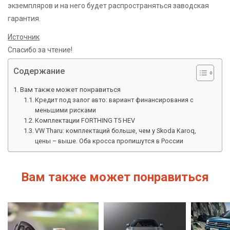
экземпляров и на него будет распространяться заводская
гарантия.
Источник
Спасибо за чтение!
Содержание
Вам также может понравиться
Кредит под залог авто: вариант финансирования с
меньшими рисками
Комплектации FORTHING T5 HEV
VW Tharu: комплектаций больше, чем у Skoda Karoq,
цены – выше. Оба кросса пропишутся в России
Вам также может понравиться