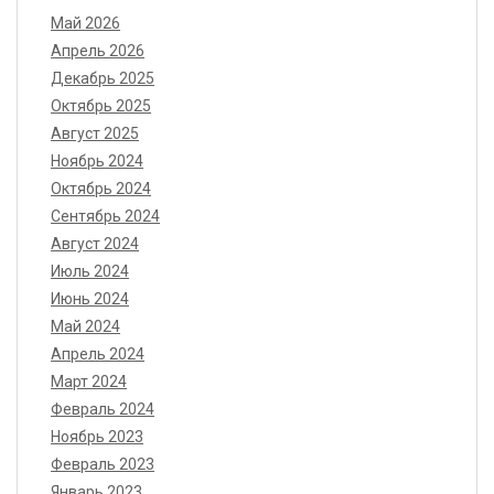
Май 2026
Апрель 2026
Декабрь 2025
Октябрь 2025
Август 2025
Ноябрь 2024
Октябрь 2024
Сентябрь 2024
Август 2024
Июль 2024
Июнь 2024
Май 2024
Апрель 2024
Март 2024
Февраль 2024
Ноябрь 2023
Февраль 2023
Январь 2023