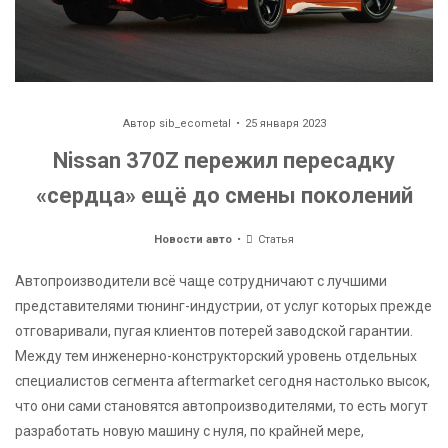
Автор
sib_ecometal
25 января 2023
Nissan 370Z пережил пересадку
«сердца» ещё до смены поколений
Новости авто
Статья
Автопроизводители всё чаще сотрудничают с лучшими
представителями тюнинг-индустрии, от услуг которых прежде
отговаривали, пугая клиентов потерей заводской гарантии.
Между тем инженерно-конструкторский уровень отдельных
специалистов сегмента aftermarket сегодня настолько высок,
что они сами становятся автопроизводителями, то есть могут
разработать новую машину с нуля, по крайней мере,