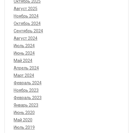
Октябрь 2025
Август 2025
Ноябрь 2024
Октябрь 2024
Сентябрь 2024
Август 2024
Июль 2024
Июнь 2024
Май 2024
Апрель 2024
Март 2024
Февраль 2024
Ноябрь 2023
Февраль 2023
Январь 2023
Июнь 2020
Май 2020
Июль 2019