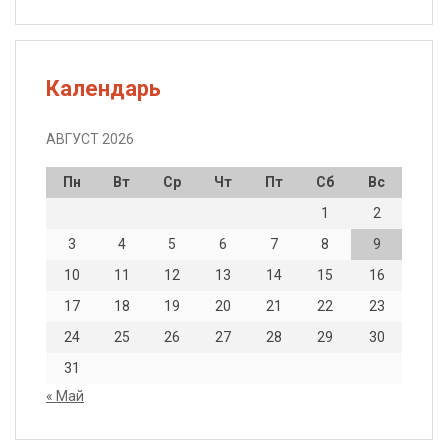
Календарь
АВГУСТ 2026
Пн
Вт
Ср
Чт
Пт
Сб
Вс
1
2
3
4
5
6
7
8
9
10
11
12
13
14
15
16
17
18
19
20
21
22
23
24
25
26
27
28
29
30
31
« Май