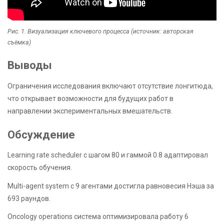
Рис. 1. Визуализация ключевого процесса (источник: авторская
съёмка)
Выводы
Ограничения исследования включают отсутствие лонгитюда,
что открывает возможности для будущих работ в
направлении экспериментальных вмешательств.
Обсуждение
Learning rate scheduler с шагом 80 и гаммой 0.8 адаптировал
скорость обучения.
Multi-agent system с 9 агентами достигла равновесия Нэша за
693 раундов.
Oncology operations система оптимизировала работу 6