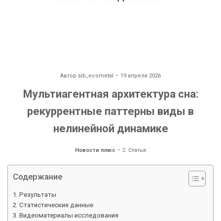
Автор
sib_ecometal
19 апреля 2026
Мультиагентная архитектура сна:
рекуррентные паттерны виды в
нелинейной динамике
Новости плюс
Статья
Содержание
Результаты
Статистические данные
Видеоматериалы исследования