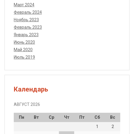
Март 2024
Февраль 2024
Ноябрь 2023
Февраль 2023
Январь 2023
Июнь 2020
Май 2020
Июль 2019
Календарь
АВГУСТ 2026
Пн
Вт
Ср
Чт
Пт
Сб
Вс
1
2