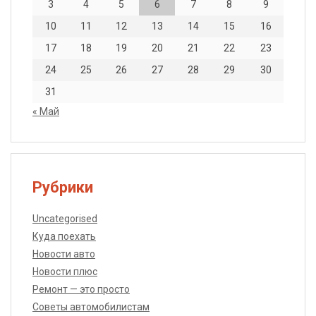
3
4
5
6
7
8
9
10
11
12
13
14
15
16
17
18
19
20
21
22
23
24
25
26
27
28
29
30
31
« Май
Рубрики
Uncategorised
Куда поехать
Новости авто
Новости плюс
Ремонт — это просто
Советы автомобилистам