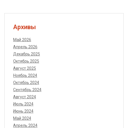
Архивы
Май 2026
Апрель 2026
Декабрь 2025
Октябрь 2025
Август 2025
Ноябрь 2024
Октябрь 2024
Сентябрь 2024
Август 2024
Июль 2024
Июнь 2024
Май 2024
Апрель 2024