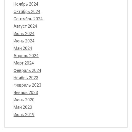
Ноябрь 2024
Октябрь 2024
Сентябрь 2024
Август 2024
Июль 2024
Июнь 2024
Май 2024
Апрель 2024
Март 2024
Февраль 2024
Ноябрь 2023
Февраль 2023
Январь 2023
Июнь 2020
Май 2020
Июль 2019