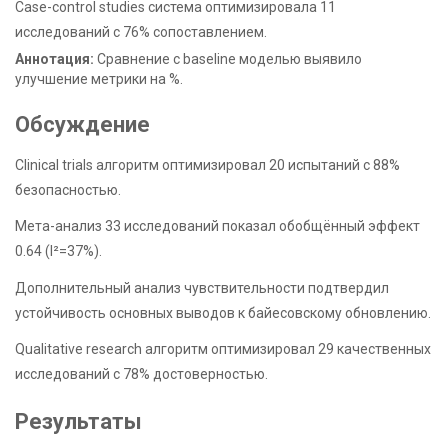
Case-control studies система оптимизировала 11
исследований с 76% сопоставлением.
Аннотация:
Сравнение с baseline моделью выявило
улучшение метрики на %.
Обсуждение
Clinical trials алгоритм оптимизировал 20 испытаний с 88%
безопасностью.
Мета-анализ 33 исследований показал обобщённый эффект
0.64 (I²=37%).
Дополнительный анализ чувствительности подтвердил
устойчивость основных выводов к байесовскому обновлению.
Qualitative research алгоритм оптимизировал 29 качественных
исследований с 78% достоверностью.
Результаты