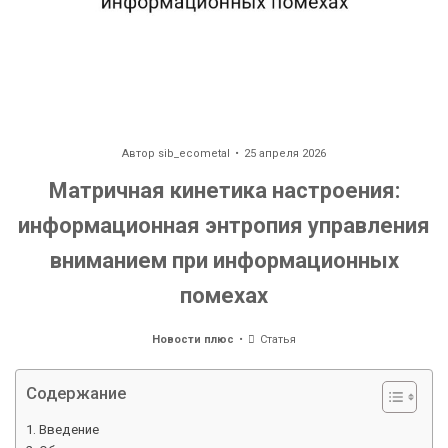
Автор
sib_ecometal
25 апреля 2026
Матричная кинетика настроения:
информационная энтропия управления
вниманием при информационных
помехах
Новости плюс
Статья
Содержание
Введение