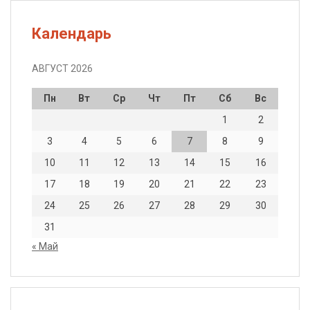
Календарь
АВГУСТ 2026
Пн
Вт
Ср
Чт
Пт
Сб
Вс
1
2
3
4
5
6
7
8
9
10
11
12
13
14
15
16
17
18
19
20
21
22
23
24
25
26
27
28
29
30
31
« Май