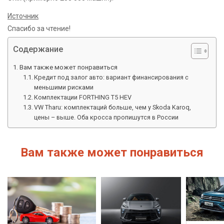
Источник
Спасибо за чтение!
Содержание
Вам также может понравиться
Кредит под залог авто: вариант финансирования с
меньшими рисками
Комплектации FORTHING T5 HEV
VW Tharu: комплектаций больше, чем у Skoda Karoq,
цены – выше. Оба кросса пропишутся в России
Вам также может понравиться