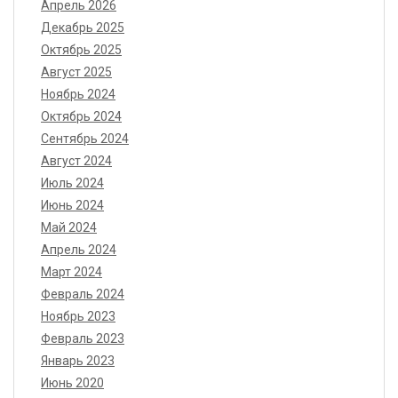
Апрель 2026
Декабрь 2025
Октябрь 2025
Август 2025
Ноябрь 2024
Октябрь 2024
Сентябрь 2024
Август 2024
Июль 2024
Июнь 2024
Май 2024
Апрель 2024
Март 2024
Февраль 2024
Ноябрь 2023
Февраль 2023
Январь 2023
Июнь 2020