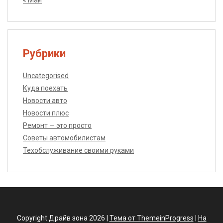
Рубрики
Uncategorised
Куда поехать
Новости авто
Новости плюс
Ремонт — это просто
Советы автомобилистам
Техобслуживание своими руками
Copyright Драйв зона 2026 |
Тема от ThemeinProgress
|
На