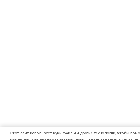
Этот сайт использует куки-файлы и другие технологии, чтобы помо