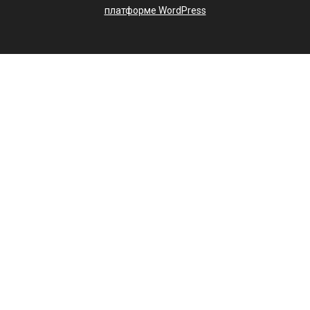
платформе WordPress