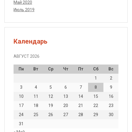
Май 2020
Июль 2019
Календарь
АВГУСТ 2026
Пн
Вт
Ср
Чт
Пт
Сб
Вс
1
2
3
4
5
6
7
8
9
10
11
12
13
14
15
16
17
18
19
20
21
22
23
24
25
26
27
28
29
30
31
« Май