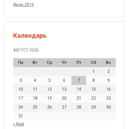
Июль 2019
Календарь
АВГУСТ 2026
Пн
Вт
Ср
Чт
Пт
Сб
Вс
1
2
3
4
5
6
7
8
9
10
11
12
13
14
15
16
17
18
19
20
21
22
23
24
25
26
27
28
29
30
31
« Май