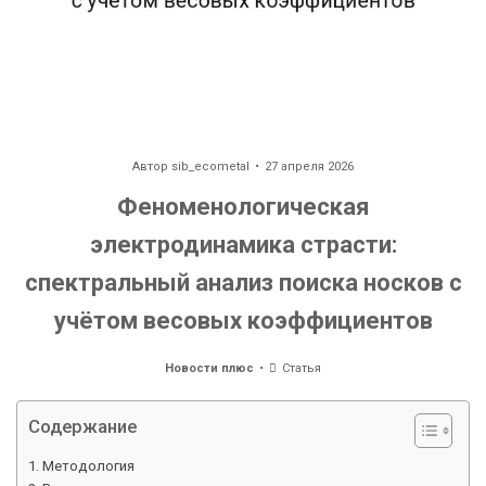
Автор
sib_ecometal
27 апреля 2026
Феноменологическая
электродинамика страсти:
спектральный анализ поиска носков с
учётом весовых коэффициентов
Новости плюс
Статья
Содержание
Методология