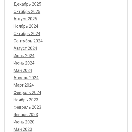
Декабрь 2025
Октябрь 2025
Август 2025
Ноябрь 2024
Октябрь 2024
Сентябрь 2024
Август 2024
Июль 2024
Июнь 2024
Май 2024
Апрель 2024
Март 2024
Февраль 2024
Ноябрь 2023
Февраль 2023
Январь 2023
Июнь 2020
Май 2020