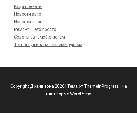
Куда поехать
Новости авто
Новости плюс
Ремонт — это просто
Советы автомобилистам
Техобслуживание своими руками
Copyright Драйв зона 2026 |
Тема от ThemeinProgress
|
На
платформе WordPress