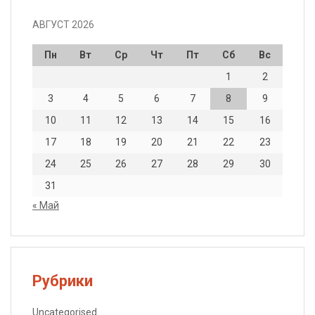
АВГУСТ 2026
Пн
Вт
Ср
Чт
Пт
Сб
Вс
1
2
3
4
5
6
7
8
9
10
11
12
13
14
15
16
17
18
19
20
21
22
23
24
25
26
27
28
29
30
31
« Май
Рубрики
Uncategorised