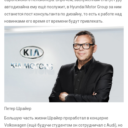
автодизайна ему ещё послужит, в Hyundai Motor Group за ним
останется пост консультанта по дизайну, то есть к работе над
новинками его время от времени будут привлекать.
Петер Шрайер
Большую часть жизни Шрайер проработал в концерне
Volkswagen (ещё будучи студентом он сотрудничал с Audi), но