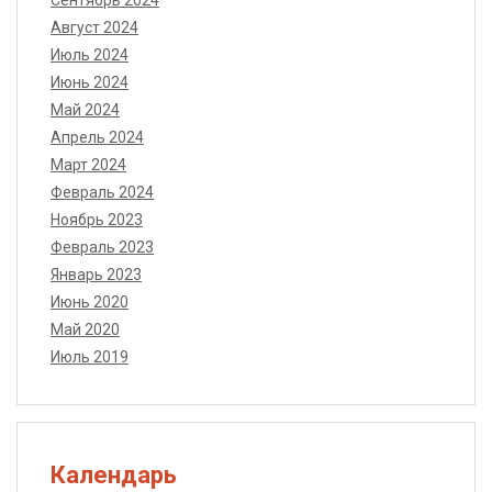
Сентябрь 2024
Август 2024
Июль 2024
Июнь 2024
Май 2024
Апрель 2024
Март 2024
Февраль 2024
Ноябрь 2023
Февраль 2023
Январь 2023
Июнь 2020
Май 2020
Июль 2019
Календарь