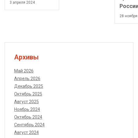
3 апреля 2024
Росси
28 ноября
Архивы
Май 2026
Апрель 2026
Декабрь 2025
Октябрь 2025
Август 2025
Ноябрь 2024
Октябрь 2024
Сентябрь 2024
Август 2024