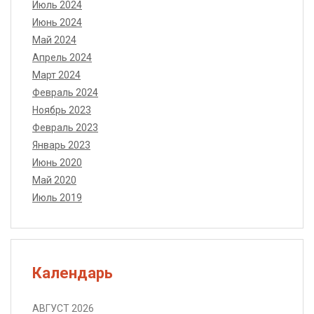
Июль 2024
Июнь 2024
Май 2024
Апрель 2024
Март 2024
Февраль 2024
Ноябрь 2023
Февраль 2023
Январь 2023
Июнь 2020
Май 2020
Июль 2019
Календарь
АВГУСТ 2026