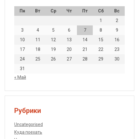
Пн
Вт
Ср
Чт
Пт
Сб
Вс
1
2
3
4
5
6
7
8
9
10
11
12
13
14
15
16
17
18
19
20
21
22
23
24
25
26
27
28
29
30
31
« Май
Рубрики
Uncategorised
Куда поехать