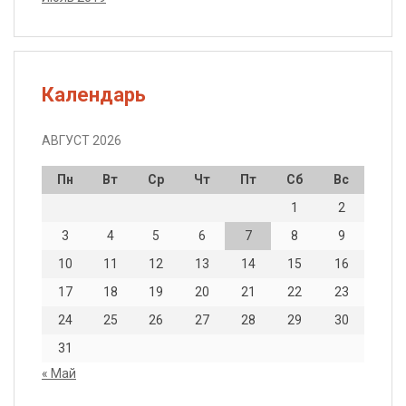
Календарь
АВГУСТ 2026
Пн
Вт
Ср
Чт
Пт
Сб
Вс
1
2
3
4
5
6
7
8
9
10
11
12
13
14
15
16
17
18
19
20
21
22
23
24
25
26
27
28
29
30
31
« Май