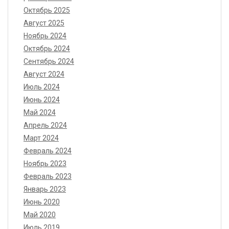
Октябрь 2025
Август 2025
Ноябрь 2024
Октябрь 2024
Сентябрь 2024
Август 2024
Июль 2024
Июнь 2024
Май 2024
Апрель 2024
Март 2024
Февраль 2024
Ноябрь 2023
Февраль 2023
Январь 2023
Июнь 2020
Май 2020
Июль 2019