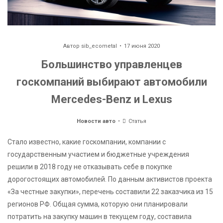
Автор
sib_ecometal
17 июня 2020
Большинство управленцев
госкомпаний выбирают автомобили
Mercedes-Benz и Lexus
Новости авто
Статья
Стало известно, какие госкомпании, компании с
государственным участием и бюджетные учреждения
решили в 2018 году не отказывать себе в покупке
дорогостоящих автомобилей. По данным активистов проекта
«За честные закупки», перечень составили 22 заказчика из 15
регионов РФ. Общая сумма, которую они планировали
потратить на закупку машин в текущем году, составила