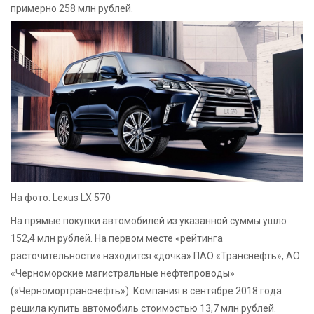
примерно 258 млн рублей.
На фото: Lexus LX 570
На прямые покупки автомобилей из указанной суммы ушло
152,4 млн рублей. На первом месте «рейтинга
расточительности» находится «дочка» ПАО «Транснефть», АО
«Черноморские магистральные нефтепроводы»
(«Черномортранснефть»). Компания в сентябре 2018 года
решила купить автомобиль стоимостью 13,7 млн рублей.