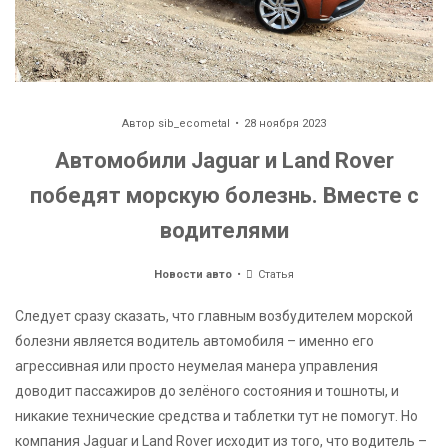
Автор
sib_ecometal
28 ноября 2023
Автомобили Jaguar и Land Rover
победят морскую болезнь. Вместе с
водителями
Новости авто
Статья
Следует сразу сказать, что главным возбудителем морской
болезни является водитель автомобиля – именно его
агрессивная или просто неумелая манера управления
доводит пассажиров до зелёного состояния и тошноты, и
никакие технические средства и таблетки тут не помогут. Но
компания Jaguar и Land Rover исходит из того, что водитель –