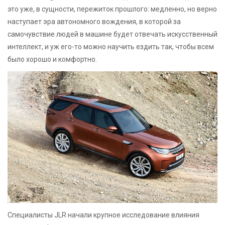
это уже, в сущности, пережиток прошлого: медленно, но верно
наступает эра автономного вождения, в которой за
самочувствие людей в машине будет отвечать искусственный
интеллект, и уж его-то можно научить ездить так, чтобы всем
было хорошо и комфортно.
Специалисты JLR начали крупное исследование влияния