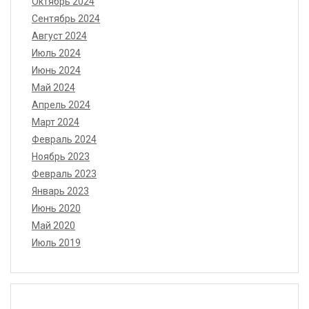
Октябрь 2024
Сентябрь 2024
Август 2024
Июль 2024
Июнь 2024
Май 2024
Апрель 2024
Март 2024
Февраль 2024
Ноябрь 2023
Февраль 2023
Январь 2023
Июнь 2020
Май 2020
Июль 2019