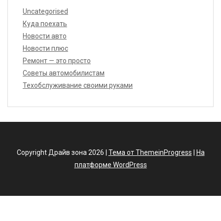
Uncategorised
Куда поехать
Новости авто
Новости плюс
Ремонт — это просто
Советы автомобилистам
Техобслуживание своими руками
Copyright Драйв зона 2026 |
Тема от ThemeinProgress
|
На
платформе WordPress