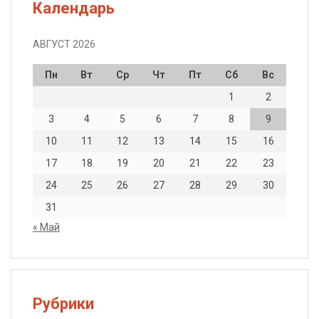
Календарь
АВГУСТ 2026
Пн
Вт
Ср
Чт
Пт
Сб
Вс
1
2
3
4
5
6
7
8
9
10
11
12
13
14
15
16
17
18
19
20
21
22
23
24
25
26
27
28
29
30
31
« Май
Рубрики