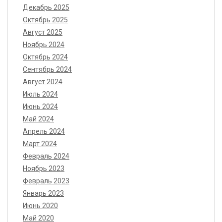
Декабрь 2025
Октябрь 2025
Август 2025
Ноябрь 2024
Октябрь 2024
Сентябрь 2024
Август 2024
Июль 2024
Июнь 2024
Май 2024
Апрель 2024
Март 2024
Февраль 2024
Ноябрь 2023
Февраль 2023
Январь 2023
Июнь 2020
Май 2020