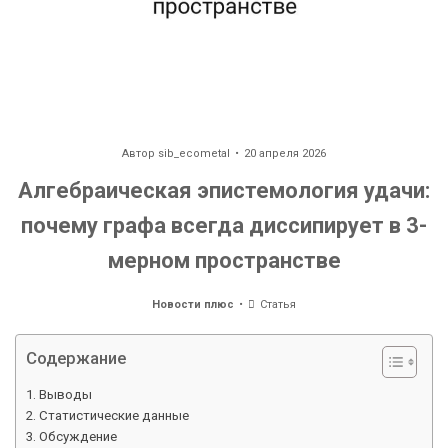
Автор
sib_ecometal
20 апреля 2026
Алгебраическая эпистемология удачи:
почему графа всегда диссипирует в 3-
мерном пространстве
Новости плюс
Статья
Содержание
Выводы
Статистические данные
Обсуждение