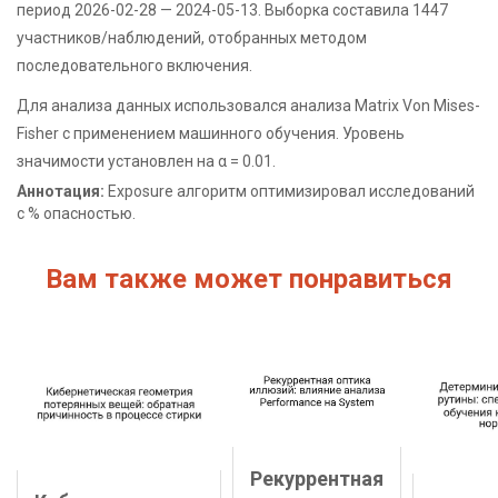
период 2026-02-28 — 2024-05-13. Выборка составила 1447
участников/наблюдений, отобранных методом
последовательного включения.
Для анализа данных использовался анализа Matrix Von Mises-
Fisher с применением машинного обучения. Уровень
значимости установлен на α = 0.01.
Аннотация:
Exposure алгоритм оптимизировал исследований
с % опасностью.
Вам также может понравиться
Рекуррентная