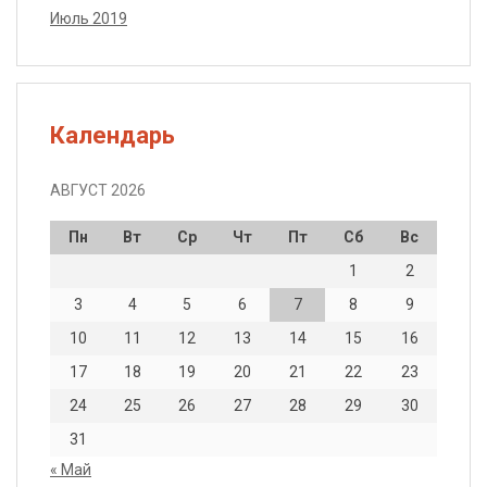
Июль 2019
Календарь
АВГУСТ 2026
Пн
Вт
Ср
Чт
Пт
Сб
Вс
1
2
3
4
5
6
7
8
9
10
11
12
13
14
15
16
17
18
19
20
21
22
23
24
25
26
27
28
29
30
31
« Май