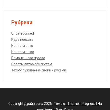
Рубрики
Uncategorised
Куда поехать
Новости авто
Новости плюс
Ремонт — это просто
Советы автомобилистам
Техобслуживание своими руками
Copyright Драйв зона 2026 |
Тема от ThemeinProgress
|
На
платформе WordPress